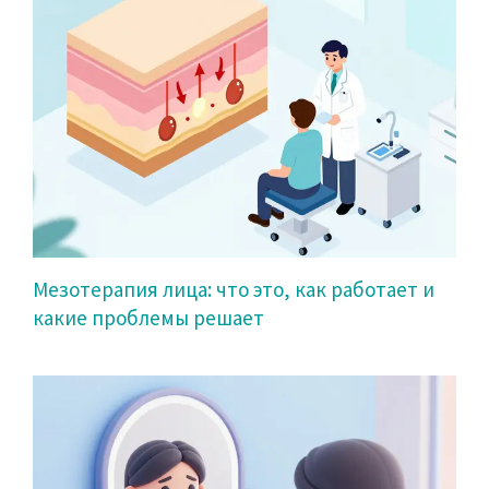
Мезотерапия лица: что это, как работает и
какие проблемы решает