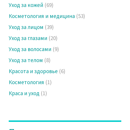
Уход за кожей
(69)
Косметология и медицина
(53)
Уход за лицом
(39)
Уход за глазами
(20)
Уход за волосами
(9)
Уход за телом
(8)
Красота и здоровье
(6)
Косметология
(1)
Краса и уход
(1)