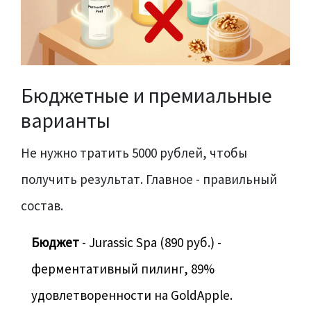
Бюджетные и премиальные
варианты
Не нужно тратить 5000 рублей, чтобы
получить результат. Главное - правильный
состав.
Бюджет
- Jurassic Spa (890 руб.) -
ферментативный пилинг, 89%
удовлетворенности на GoldApple.