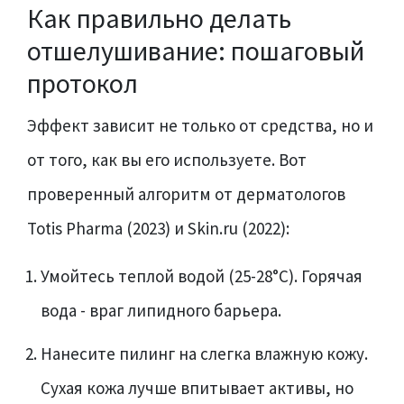
Как правильно делать
отшелушивание: пошаговый
протокол
Эффект зависит не только от средства, но и
от того, как вы его используете. Вот
проверенный алгоритм от дерматологов
Totis Pharma (2023) и Skin.ru (2022):
Умойтесь теплой водой (25-28°C). Горячая
вода - враг липидного барьера.
Нанесите пилинг на слегка влажную кожу.
Сухая кожа лучше впитывает активы, но