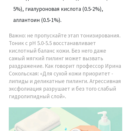
5%), гиалуроновая кислота (0.5-2%),
аллантоин (0.5-1%).
Важно: не пропускайте этап тонизирования.
Тоник с pH 5.0-5.5 восстанавливает
кислотный баланс кожи. Без него даже
самый мягкий пилинг может вызвать
раздражение. Как говорит профессор Ирина
Сокольская: «Для сухой кожи приоритет -
липиды и деликатные пилинги. Агрессивная
эксфолиация разрушает и без того слабый
гидролипидный слой».