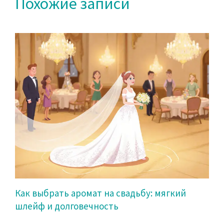
Похожие записи
Как выбрать аромат на свадьбу: мягкий
шлейф и долговечность