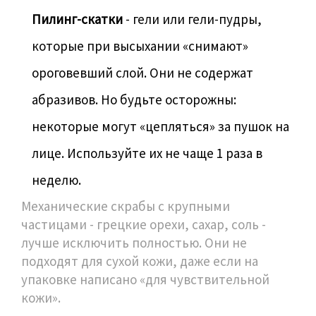
Пилинг-скатки
- гели или гели-пудры,
которые при высыхании «снимают»
ороговевший слой. Они не содержат
абразивов. Но будьте осторожны:
некоторые могут «цепляться» за пушок на
лице. Используйте их не чаще 1 раза в
неделю.
Механические скрабы с крупными
частицами - грецкие орехи, сахар, соль -
лучше исключить полностью. Они не
подходят для сухой кожи, даже если на
упаковке написано «для чувствительной
кожи».