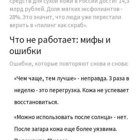
средств для сухой кожи в России достиг 14,3
млрд рублей. Доля мягких эксфолиантов -
28%. Это значит, что люди уже перестали
верить в «пилинг как скраб».
Что не работает: мифы и
ошибки
Ошибки, которые повторяют снова и снова:
«Чем чаще, тем лучше» - неправда. 3 раза в
неделю - это перегрузка. Кожа не успевает
восстановиться.
«Можно использовать после солнца» - нет.
После загара кожа еще более уязвима.