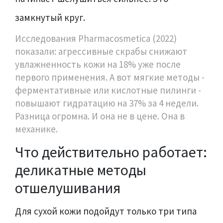
замкнутый круг.
Исследования Pharmacosmetica (2022)
показали: агрессивные скрабы снижают
увлажненность кожи на 18% уже после
первого применения. А вот мягкие методы -
ферментативные или кислотные пилинги -
повышают гидратацию на 37% за 4 недели.
Разница огромна. И она не в цене. Она в
механике.
Что действительно работает:
деликатные методы
отшелушивания
Для сухой кожи подойдут только три типа