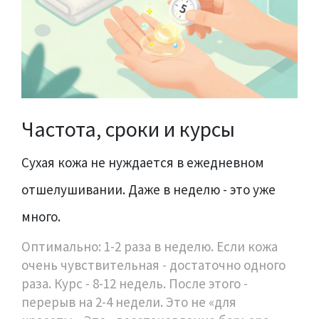
Частота, сроки и курсы
Сухая кожа не нуждается в ежедневном
отшелушивании. Даже в неделю - это уже
много.
Оптимально: 1-2 раза в неделю. Если кожа
очень чувствительная - достаточно одного
раза. Курс - 8-12 недель. После этого -
перерыв на 2-4 недели. Это не «для