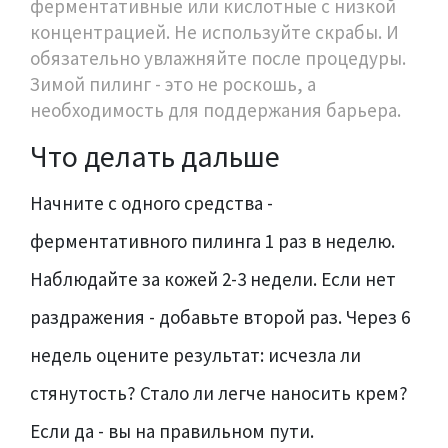
ферментативные или кислотные с низкой
концентрацией. Не используйте скрабы. И
обязательно увлажняйте после процедуры.
Зимой пилинг - это не роскошь, а
необходимость для поддержания барьера.
Что делать дальше
Начните с одного средства -
ферментативного пилинга 1 раз в неделю.
Наблюдайте за кожей 2-3 недели. Если нет
раздражения - добавьте второй раз. Через 6
недель оцените результат: исчезла ли
стянутость? Стало ли легче наносить крем?
Если да - вы на правильном пути.