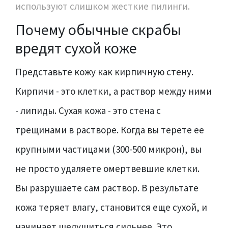
используют слишком жесткие пилинги.
Почему обычные скрабы
вредят сухой коже
Представьте кожу как кирпичную стену.
Кирпичи - это клетки, а раствор между ними
- липиды. Сухая кожа - это стена с
трещинами в растворе. Когда вы терете ее
крупными частицами (300-500 микрон), вы
не просто удаляете омертвевшие клетки.
Вы разрушаете сам раствор. В результате
кожа теряет влагу, становится еще сухой, и
начинает шелушиться сильнее. Это