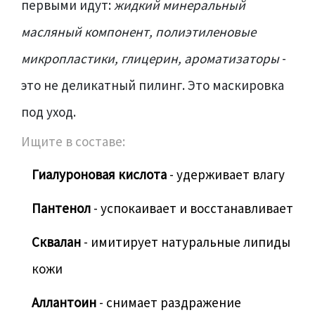
первыми идут:
жидкий минеральный
масляный компонент, полиэтиленовые
микропластики, глицерин, ароматизаторы
-
это не деликатный пилинг. Это маскировка
под уход.
Ищите в составе:
Гиалуроновая кислота
- удерживает влагу
Пантенол
- успокаивает и восстанавливает
Сквалан
- имитирует натуральные липиды
кожи
Аллантоин
- снимает раздражение