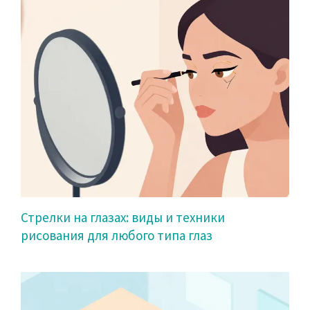
Стрелки на глазах: виды и техники
рисования для любого типа глаз