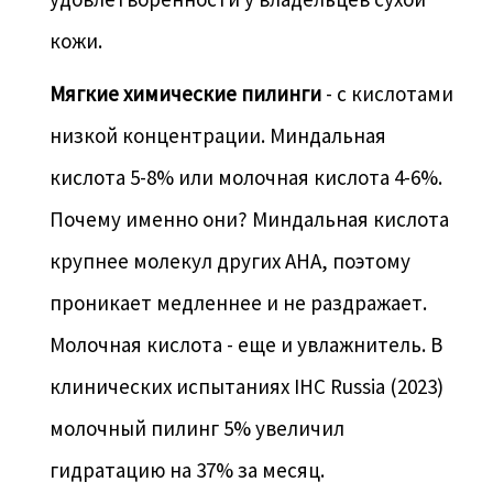
кожи.
Мягкие химические пилинги
- с кислотами
низкой концентрации. Миндальная
кислота 5-8% или молочная кислота 4-6%.
Почему именно они? Миндальная кислота
крупнее молекул других AHA, поэтому
проникает медленнее и не раздражает.
Молочная кислота - еще и увлажнитель. В
клинических испытаниях IHС Russia (2023)
молочный пилинг 5% увеличил
гидратацию на 37% за месяц.