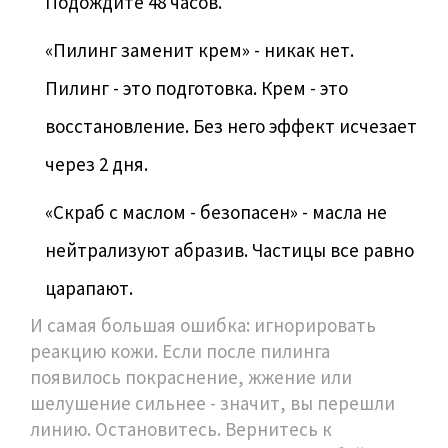
Подождите 48 часов.
«Пилинг заменит крем» - никак нет.
Пилинг - это подготовка. Крем - это
восстановление. Без него эффект исчезает
через 2 дня.
«Скраб с маслом - безопасен» - масла не
нейтрализуют абразив. Частицы все равно
царапают.
И самая большая ошибка: игнорировать
реакцию кожи. Если после пилинга
появилось покраснение, жжение или
шелушение сильнее - значит, вы перешли
линию. Остановитесь. Вернитесь к