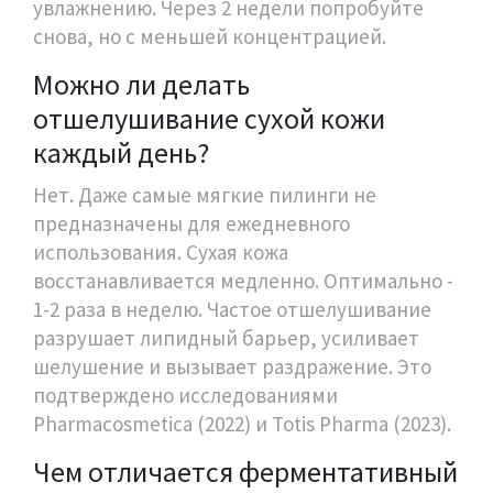
увлажнению. Через 2 недели попробуйте
снова, но с меньшей концентрацией.
Можно ли делать
отшелушивание сухой кожи
каждый день?
Нет. Даже самые мягкие пилинги не
предназначены для ежедневного
использования. Сухая кожа
восстанавливается медленно. Оптимально -
1-2 раза в неделю. Частое отшелушивание
разрушает липидный барьер, усиливает
шелушение и вызывает раздражение. Это
подтверждено исследованиями
Pharmacosmetica (2022) и Totis Pharma (2023).
Чем отличается ферментативный