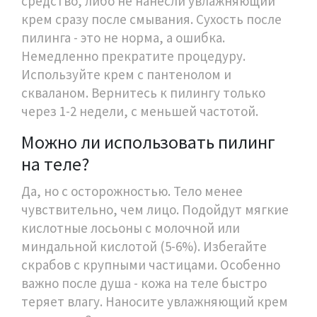
средство, либо не нанесли увлажняющий
крем сразу после смывания. Сухость после
пилинга - это не норма, а ошибка.
Немедленно прекратите процедуру.
Используйте крем с пантенолом и
скваланом. Вернитесь к пилингу только
через 1-2 недели, с меньшей частотой.
Можно ли использовать пилинг
на теле?
Да, но с осторожностью. Тело менее
чувствительно, чем лицо. Подойдут мягкие
кислотные лосьоны с молочной или
миндальной кислотой (5-6%). Избегайте
скрабов с крупными частицами. Особенно
важно после душа - кожа на теле быстро
теряет влагу. Наносите увлажняющий крем