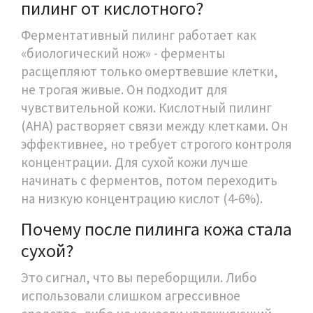
пилинг от кислотного?
Ферментативный пилинг работает как
«биологический нож» - ферменты
расщепляют только омертвевшие клетки,
не трогая живые. Он подходит для
чувствительной кожи. Кислотный пилинг
(AHA) растворяет связи между клетками. Он
эффективнее, но требует строгого контроля
концентрации. Для сухой кожи лучше
начинать с ферментов, потом переходить
на низкую концентрацию кислот (4-6%).
Почему после пилинга кожа стала
сухой?
Это сигнал, что вы переборщили. Либо
использовали слишком агрессивное