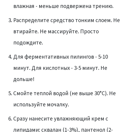
влажная - меньше подвержена трению.
Распределите средство тонким слоем. Не
втирайте. Не массируйте. Просто
подождите.
Для ферментативных пилингов - 5-10
минут. Для кислотных - 3-5 минут. Не
дольше!
Смойте теплой водой (не выше 30°C). Не
используйте мочалку.
Сразу нанесите увлажняющий крем с
липидами: сквалан (1-3%), пантенол (2-