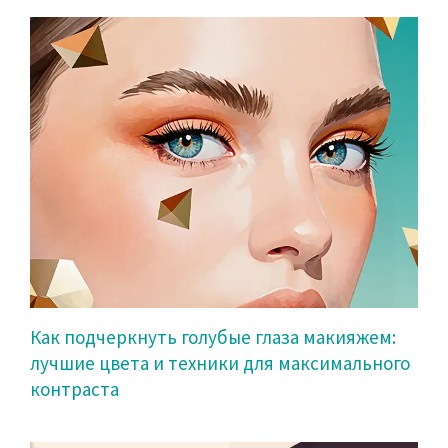
Как подчеркнуть голубые глаза макияжем:
лучшие цвета и техники для максимального
контраста