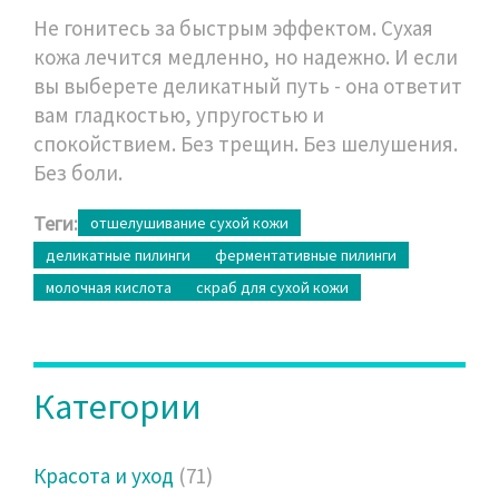
Не гонитесь за быстрым эффектом. Сухая
кожа лечится медленно, но надежно. И если
вы выберете деликатный путь - она ответит
вам гладкостью, упругостью и
спокойствием. Без трещин. Без шелушения.
Без боли.
Теги:
отшелушивание сухой кожи
деликатные пилинги
ферментативные пилинги
молочная кислота
скраб для сухой кожи
Категории
Красота и уход
(71)