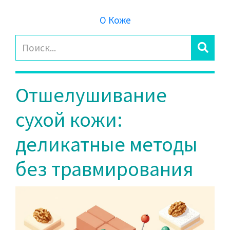
О Коже
Отшелушивание
сухой кожи:
деликатные методы
без травмирования