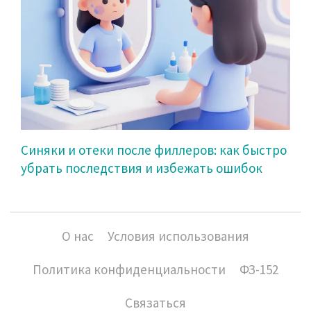
Синяки и отеки после филлеров: как быстро
убрать последствия и избежать ошибок
О нас
Условия использования
Политика конфиденциальности
ФЗ-152
Связаться