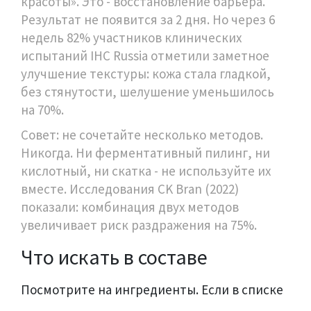
красоты». Это - восстановление барьера.
Результат не появится за 2 дня. Но через 6
недель 82% участников клинических
испытаний IHС Russia отметили заметное
улучшение текстуры: кожа стала гладкой,
без стянутости, шелушение уменьшилось
на 70%.
Совет: не сочетайте несколько методов.
Никогда. Ни ферментативный пилинг, ни
кислотный, ни скатка - не используйте их
вместе. Исследования CK Bran (2022)
показали: комбинация двух методов
увеличивает риск раздражения на 75%.
Что искать в составе
Посмотрите на ингредиенты. Если в списке