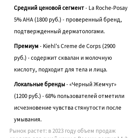
Средний ценовой сегмент
- La Roche-Posay
5% AHA (1800 руб.) - проверенный бренд,
подтвержденный дерматологами.
Премиум
- Kiehl's Creme de Corps (2900
руб.) - содержит сквалан и молочную
кислоту, подходит для тела и лица.
Локальные бренды
- «Черный Жемчуг»
(1200 руб.) - 68% пользователей отметили
исчезновение чувства стянутости после
умывания.
Рынок растет: в 2023 году объем продаж