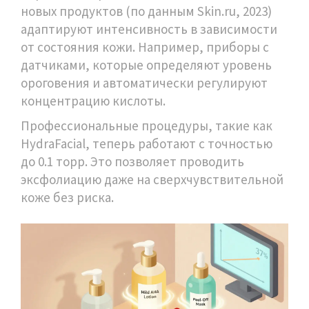
новых продуктов (по данным Skin.ru, 2023)
адаптируют интенсивность в зависимости
от состояния кожи. Например, приборы с
датчиками, которые определяют уровень
ороговения и автоматически регулируют
концентрацию кислоты.
Профессиональные процедуры, такие как
HydraFacial, теперь работают с точностью
до 0.1 торр. Это позволяет проводить
эксфолиацию даже на сверхчувствительной
коже без риска.