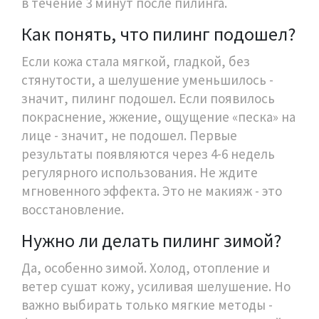
в течение 3 минут после пилинга.
Как понять, что пилинг подошел?
Если кожа стала мягкой, гладкой, без
стянутости, а шелушение уменьшилось -
значит, пилинг подошел. Если появилось
покраснение, жжение, ощущение «песка» на
лице - значит, не подошел. Первые
результаты появляются через 4-6 недель
регулярного использования. Не ждите
мгновенного эффекта. Это не макияж - это
восстановление.
Нужно ли делать пилинг зимой?
Да, особенно зимой. Холод, отопление и
ветер сушат кожу, усиливая шелушение. Но
важно выбирать только мягкие методы -