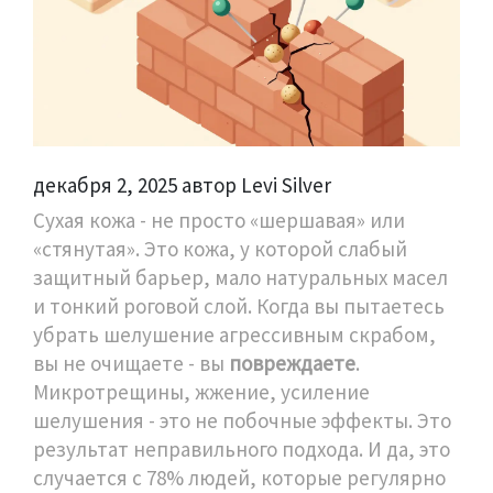
декабря 2, 2025 автор Levi Silver
Сухая кожа - не просто «шершавая» или
«стянутая». Это кожа, у которой слабый
защитный барьер, мало натуральных масел
и тонкий роговой слой. Когда вы пытаетесь
убрать шелушение агрессивным скрабом,
вы не очищаете - вы
повреждаете
.
Микротрещины, жжение, усиление
шелушения - это не побочные эффекты. Это
результат неправильного подхода. И да, это
случается с 78% людей, которые регулярно