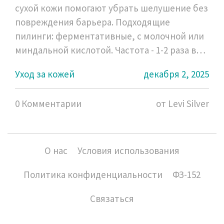
сухой кожи помогают убрать шелушение без
повреждения барьера. Подходящие
пилинги: ферментативные, с молочной или
миндальной кислотой. Частота - 1-2 раза в
неделю. Важно сочетать с увлажнением.
Уход за кожей
декабря 2, 2025
0 Комментарии
от Levi Silver
О нас
Условия использования
Политика конфиденциальности
ФЗ-152
Связаться