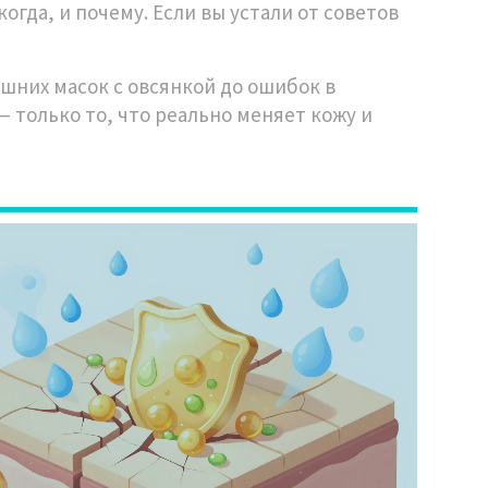
огда, и почему. Если вы устали от советов
ашних масок с овсянкой до ошибок в
 только то, что реально меняет кожу и