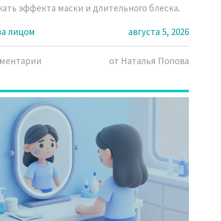
ать эффекта маски и длительного блеска.
за лицом
августа 5, 2026
мментарии
от Наталья Попова