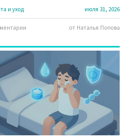
та и уход
июля 31, 2026
мментарии
от Наталья Попова