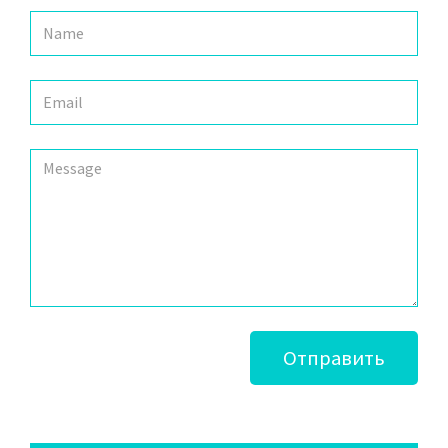
Отправить