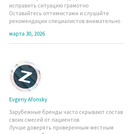
исправить ситуацию грамотно
Оставайтесь оптимистами и слушайте
рекомендации специалистов внимательно
марта 30, 2026
Evgeny Afonsky
Зарубежные бренды часто скрывают состав
своих смесей от пациентов
Лучше доверять проверенным местным