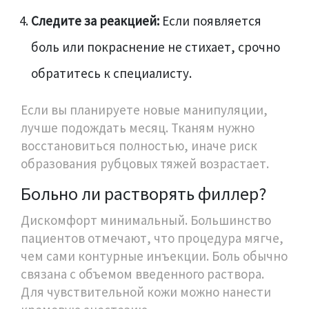
Следите за реакцией:
Если появляется
боль или покраснение не стихает, срочно
обратитесь к специалисту.
Если вы планируете новые манипуляции,
лучше подождать месяц. Тканям нужно
восстановиться полностью, иначе риск
образования рубцовых тяжей возрастает.
Больно ли растворять филлер?
Дискомфорт минимальный. Большинство
пациентов отмечают, что процедура мягче,
чем сами контурные инъекции. Боль обычно
связана с объемом введенного раствора.
Для чувствительной кожи можно нанести