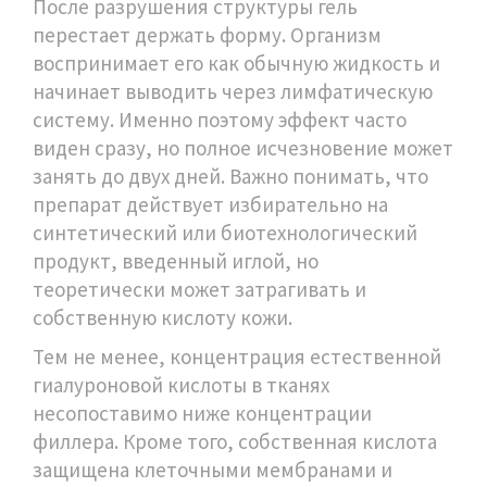
После разрушения структуры гель
перестает держать форму. Организм
воспринимает его как обычную жидкость и
начинает выводить через лимфатическую
систему. Именно поэтому эффект часто
виден сразу, но полное исчезновение может
занять до двух дней. Важно понимать, что
препарат действует избирательно на
синтетический или биотехнологический
продукт, введенный иглой, но
теоретически может затрагивать и
собственную кислоту кожи.
Тем не менее, концентрация естественной
гиалуроновой кислоты в тканях
несопоставимо ниже концентрации
филлера. Кроме того, собственная кислота
защищена клеточными мембранами и