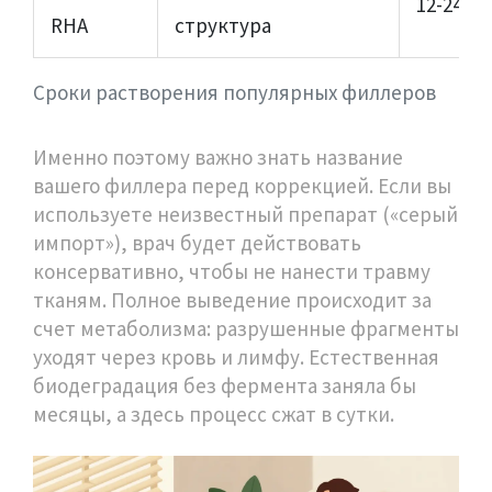
12-24 ча
RHA
структура
Сроки растворения популярных филлеров
Именно поэтому важно знать название
вашего филлера перед коррекцией. Если вы
используете неизвестный препарат («серый
импорт»), врач будет действовать
консервативно, чтобы не нанести травму
тканям. Полное выведение происходит за
счет метаболизма: разрушенные фрагменты
уходят через кровь и лимфу. Естественная
биодеградация без фермента заняла бы
месяцы, а здесь процесс сжат в сутки.