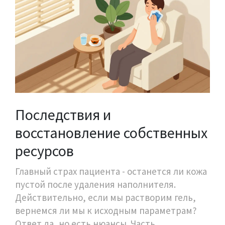
Последствия и
восстановление собственных
ресурсов
Главный страх пациента - останется ли кожа
пустой после удаления наполнителя.
Действительно, если мы растворим гель,
вернемся ли мы к исходным параметрам?
Ответ да, но есть нюансы. Часть