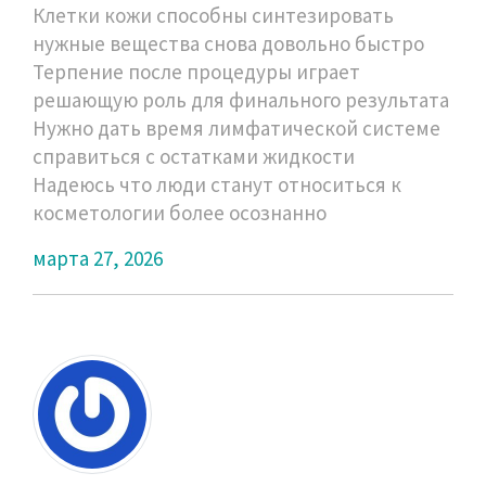
Клетки кожи способны синтезировать
нужные вещества снова довольно быстро
Терпение после процедуры играет
решающую роль для финального результата
Нужно дать время лимфатической системе
справиться с остатками жидкости
Надеюсь что люди станут относиться к
косметологии более осознанно
марта 27, 2026