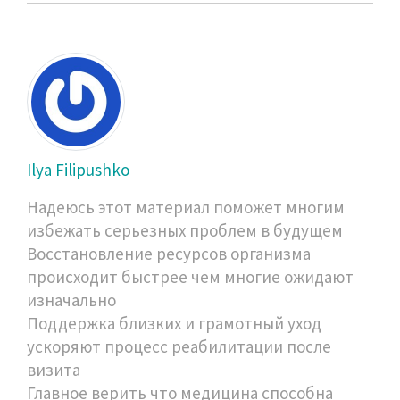
Ilya Filipushko
Надеюсь этот материал поможет многим
избежать серьезных проблем в будущем
Восстановление ресурсов организма
происходит быстрее чем многие ожидают
изначально
Поддержка близких и грамотный уход
ускоряют процесс реабилитации после
визита
Главное верить что медицина способна