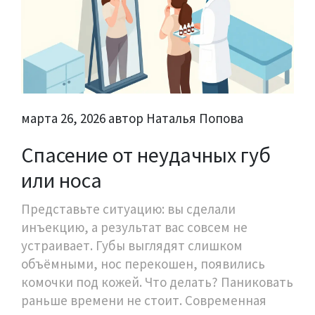
марта 26, 2026 автор Наталья Попова
Спасение от неудачных губ
или носа
Представьте ситуацию: вы сделали
инъекцию, а результат вас совсем не
устраивает. Губы выглядят слишком
объёмными, нос перекошен, появились
комочки под кожей. Что делать? Паниковать
раньше времени не стоит. Современная