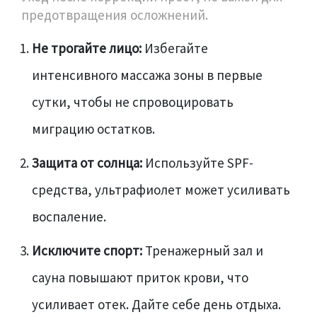
предотвращения осложнений.
Не трогайте лицо:
Избегайте
интенсивного массажа зоны в первые
сутки, чтобы не спровоцировать
миграцию остатков.
Защита от солнца:
Используйте SPF-
средства, ультрафиолет может усиливать
воспаление.
Исключите спорт:
Тренажерный зал и
сауна повышают приток крови, что
усиливает отек. Дайте себе день отдыха.