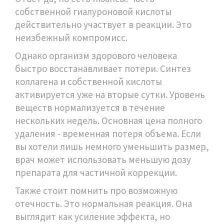
собственной гиалуроновой кислоты
действительно участвует в реакции. Это
неизбежный компромисс.
Однако организм здорового человека
быстро восстанавливает потери. Синтез
коллагена и собственной кислоты
активируется уже на вторые сутки. Уровень
веществ нормализуется в течение
нескольких недель. Основная цена полного
удаления - временная потеря объема. Если
вы хотели лишь немного уменьшить размер,
врач может использовать меньшую дозу
препарата для частичной коррекции.
Также стоит помнить про возможную
отечность. Это нормальная реакция. Она
выглядит как усиление эффекта, но