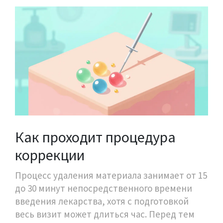
Как проходит процедура
коррекции
Процесс удаления материала занимает от 15
до 30 минут непосредственного времени
введения лекарства, хотя с подготовкой
весь визит может длиться час. Перед тем