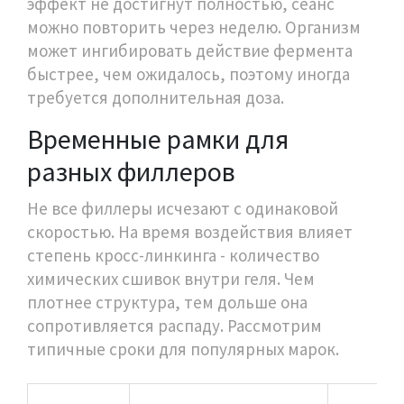
эффект не достигнут полностью, сеанс
можно повторить через неделю. Организм
может ингибировать действие фермента
быстрее, чем ожидалось, поэтому иногда
требуется дополнительная доза.
Временные рамки для
разных филлеров
Не все филлеры исчезают с одинаковой
скоростью. На время воздействия влияет
степень кросс-линкинга - количество
химических сшивок внутри геля. Чем
плотнее структура, тем дольше она
сопротивляется распаду. Рассмотрим
типичные сроки для популярных марок.