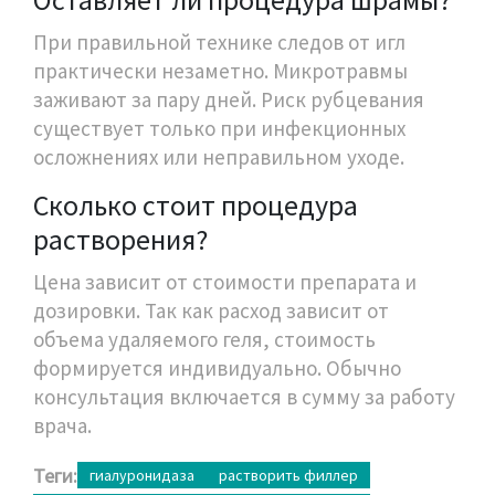
При правильной технике следов от игл
практически незаметно. Микротравмы
заживают за пару дней. Риск рубцевания
существует только при инфекционных
осложнениях или неправильном уходе.
Сколько стоит процедура
растворения?
Цена зависит от стоимости препарата и
дозировки. Так как расход зависит от
объема удаляемого геля, стоимость
формируется индивидуально. Обычно
консультация включается в сумму за работу
врача.
Теги:
гиалуронидаза
растворить филлер