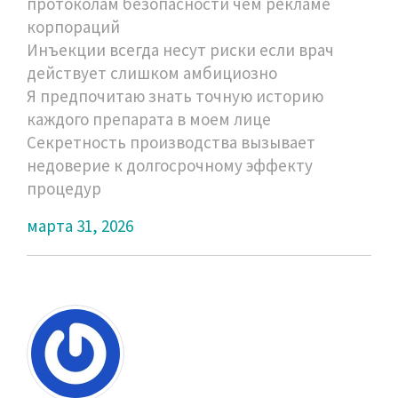
протоколам безопасности чем рекламе
корпораций
Инъекции всегда несут риски если врач
действует слишком амбициозно
Я предпочитаю знать точную историю
каждого препарата в моем лице
Секретность производства вызывает
недоверие к долгосрочному эффекту
процедур
марта 31, 2026