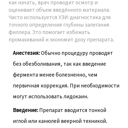
как начать, врач проводит осмотр и
оценивает объем введённого материала.
Часто используется УЗИ-диагностика для
точного определения глубины залегания
филлера. Это помогает избежать
промахиваний и экономит дозу препарата.
Анестезия:
Обычно процедуру проводят
без обезболивания, так как введение
фермента менее болезненно, чем
первичная коррекция. При необходимости
могут использовать лидокаин.
Введение:
Препарат вводится тонкой
иглой или канюлей веерной техникой.