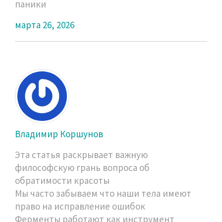
паники
марта 26, 2026
Владимир Коршунов
Эта статья раскрывает важную
философскую грань вопроса об
обратимости красоты
Мы часто забываем что наши тела имеют
право на исправление ошибок
Ферменты работают как инструмент