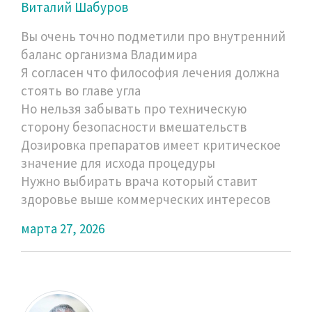
Виталий Шабуров
Вы очень точно подметили про внутренний
баланс организма Владимира
Я согласен что философия лечения должна
стоять во главе угла
Но нельзя забывать про техническую
сторону безопасности вмешательств
Дозировка препаратов имеет критическое
значение для исхода процедуры
Нужно выбирать врача который ставит
здоровье выше коммерческих интересов
марта 27, 2026