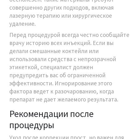
совершенно других подходов, включая
лазерную терапию или хирургическое
удаление.
Перед процедурой всегда честно сообщайте
врачу историю всех инъекций. Если вы
делали смешанные коктейли или
использовали средства с непрозрачной
этикеткой, специалист должен
предупредить вас об ограниченной
эффективности. Игнорирование этого
фактора ведет к разочарованию, когда
препарат не дает желаемого результата.
Рекомендации после
процедуры
Уход после коррекции прост, но важен для