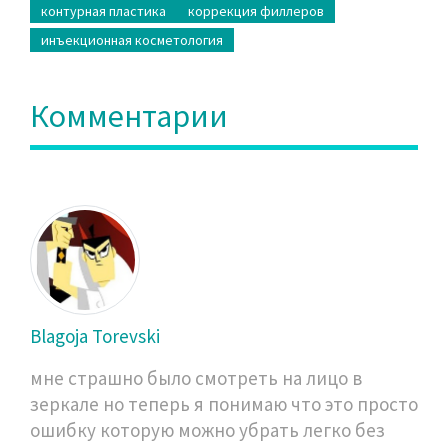
контурная пластика
коррекция филлеров
инъекционная косметология
Комментарии
Blagoja Torevski
мне страшно было смотреть на лицо в
зеркале но теперь я понимаю что это просто
ошибку которую можно убрать легко без