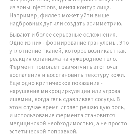
из зоны injections, меняя контур лица.
Например, филлер может уйти выше
надбровных дуг или создать асимметрию.
Бывают и более серьезные осложнения.
Одно из них - формирование гранулемы. Это
уплотнение тканей, которое возникает как
реакция организма на чужеродное тело.
Фермент помогает размягчить этот очаг
воспаления и восстановить текстуру кожи.
Еще одно критическое показание -
нарушение микроциркуляции или угроза
ишемии, когда гель сдавливает сосуды. В
этом случае время играет решающую роль,
и использование фермента становится
медицинской необходимостью, а не просто
эстетической поправкой.