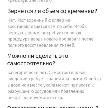
кремовую анестезию.
Вернется ли объем со временем?
Нет. Растворенный филлер не
восстанавливается сам по себе. Чтобы
вернуть форму, потребуется новая
процедура ввода нового препарата после
полного восстановления тканей.
Можно ли сделать это
самостоятельно?
Категорически нет. Самостоятельное
введение требует знания анатомии. Ошибка
в дозе или месте укола может привести к
разрушению сосудов или появлению
неконтролируемого отека.
Оставляет ли процедура шрамы?