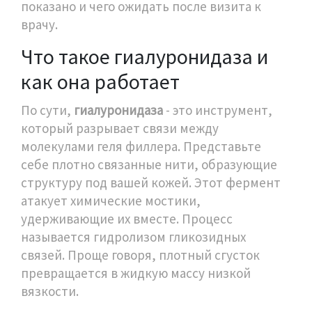
показано и чего ожидать после визита к
врачу.
Что такое гиалуронидаза и
как она работает
По сути,
гиалуронидаза
- это инструмент,
который разрывает связи между
молекулами геля филлера. Представьте
себе плотно связанные нити, образующие
структуру под вашей кожей. Этот фермент
атакует химические мостики,
удерживающие их вместе. Процесс
называется гидролизом гликозидных
связей. Проще говоря, плотный сгусток
превращается в жидкую массу низкой
вязкости.