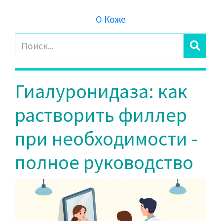
О Коже
Гиалуронидаза: как
растворить филлер
при необходимости -
полное руководство