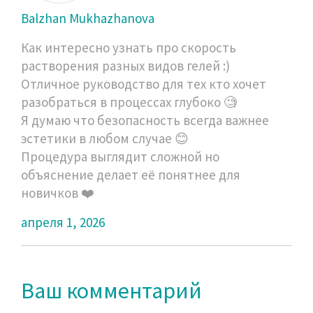
Balzhan Mukhazhanova
Как интересно узнать про скорость
растворения разных видов гелей :)
Отличное руководство для тех кто хочет
разобраться в процессах глубоко 🧐
Я думаю что безопасность всегда важнее
эстетики в любом случае 😊
Процедура выглядит сложной но
объяснение делает её понятнее для
новичков ❤️
апреля 1, 2026
Ваш комментарий