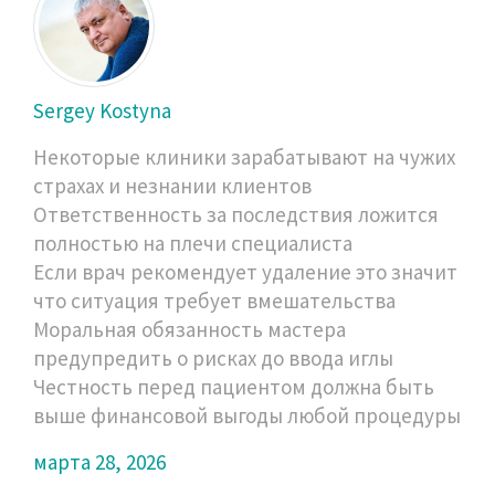
Sergey Kostyna
Некоторые клиники зарабатывают на чужих
страхах и незнании клиентов
Ответственность за последствия ложится
полностью на плечи специалиста
Если врач рекомендует удаление это значит
что ситуация требует вмешательства
Моральная обязанность мастера
предупредить о рисках до ввода иглы
Честность перед пациентом должна быть
выше финансовой выгоды любой процедуры
марта 28, 2026