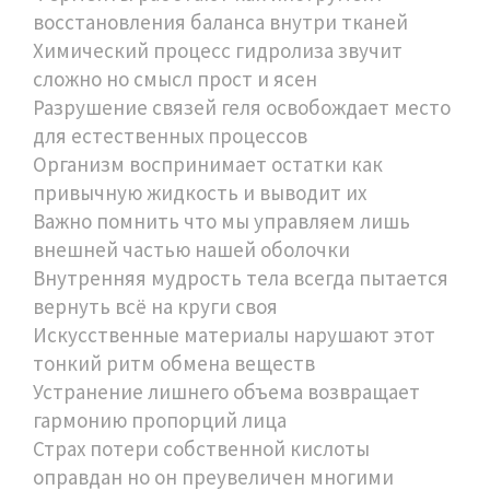
восстановления баланса внутри тканей
Химический процесс гидролиза звучит
сложно но смысл прост и ясен
Разрушение связей геля освобождает место
для естественных процессов
Организм воспринимает остатки как
привычную жидкость и выводит их
Важно помнить что мы управляем лишь
внешней частью нашей оболочки
Внутренняя мудрость тела всегда пытается
вернуть всё на круги своя
Искусственные материалы нарушают этот
тонкий ритм обмена веществ
Устранение лишнего объема возвращает
гармонию пропорций лица
Страх потери собственной кислоты
оправдан но он преувеличен многими