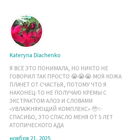
Kateryna Diachenko
Я ВСЁ ЭТО ПОНИМАЛА, НО НИКТО НЕ
ГОВОРИЛ ТАК ПРОСТО 😭😭😭 МОЯ КОЖА
ПЛАЧЕТ ОТ СЧАСТЬЯ, ПОТОМУ ЧТО Я
НАКОНЕЦ-ТО НЕ ПОЛУЧАЮ КРЕМЫ С
ЭКСТРАКТОМ АЛОЭ И СЛОВАМИ
«УВЛАЖНЯЮЩИЙ КОМПЛЕКС» 🥹✨
СПАСИБО, ЭТО СПАСЛО МЕНЯ ОТ 5 ЛЕТ
АТОПИЧЕСКОГО АДА
ноября 21, 2025