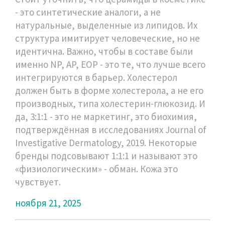
- это синтетические аналоги, а не
натуральные, выделенные из липидов. Их
структура имитирует человеческие, но не
идентична. Важно, чтобы в составе были
именно NP, AP, EOP - это те, что лучше всего
интегрируются в барьер. Холестерол
должен быть в форме холестерола, а не его
производных, типа холестерин-глюкозид. И
да, 3:1:1 - это не маркетинг, это биохимия,
подтверждённая в исследованиях Journal of
Investigative Dermatology, 2019. Некоторые
бренды подсовывают 1:1:1 и называют это
«физиологическим» - обман. Кожа это
чувствует.
ноября 21, 2025