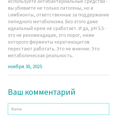
используете антибактериальные средства -
вы убиваете не только патогены, но и
симбионты, ответственные за поддержание
липидного метаболизма. Без этого даже
идеальный крем не сработает. И да, pH 5.5 -
это не рекомендация, это порог, ниже
которого ферменты кератиноцитов
перестают работать. Это не мнение. Это
метаболическая реальность.
ноября 30, 2025
Ваш комментарий