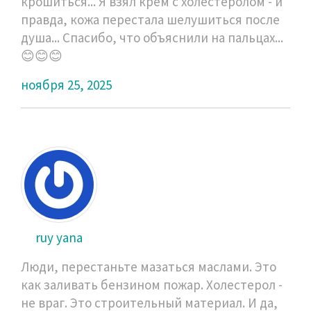
крошиться... Я взял крем с холестеролом - и
правда, кожа перестала шелушиться после
душа... Спасибо, что объяснили на пальцах...
😊😊😊
ноября 25, 2025
ruy yana
Люди, перестаньте мазаться маслами. Это
как заливать бензином пожар. Холестерол -
не враг. Это строительный материал. И да,