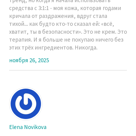
средства с 3:1:1 - моя кожа, которая годами
кричала от раздражения, вдруг стала
тихой... как будто кто-то сказал ей: «всё,
хватит, ты в безопасности». Это не крем. Это
терапия. И я больше не покупаю ничего без
этих трёх ингредиентов. Никогда.
ноября 26, 2025
Elena Novikova