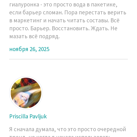
гиалуронка - это просто вода в пакетике,
если барьер сломан. Пора перестать верить
в маркетинг и начать читать составы. Всё
просто. Барьер. Восстановить. Ждать. Не
мазать всё подряд.
ноября 26, 2025
Priscilla Pavljuk
Я сначала думала, что это просто очередной
тренд, но когда я начала использовать