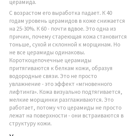
церамида.
С возрастом его выработка падает. К 40
годам уровень церамидов в коже снижается
на 25-30%. К 60 - почти вдвое. Это одна из
причин, почему стареющая кожа становится
тоньше, сухой и склонной к морщинам. Но
не все церамиды одинаковы.
Короткоцепочечные церамиды
притягиваются к белкам кожи, образуя
водородные связи. Это не просто
увлажнение - это эффект «мгновенного
лифтинга». Кожа визуально подтягивается,
мелкие морщинки разглаживаются. Это
работает, потому что церамиды не просто
лежат на поверхности - они встраиваются в
структуру кожи.