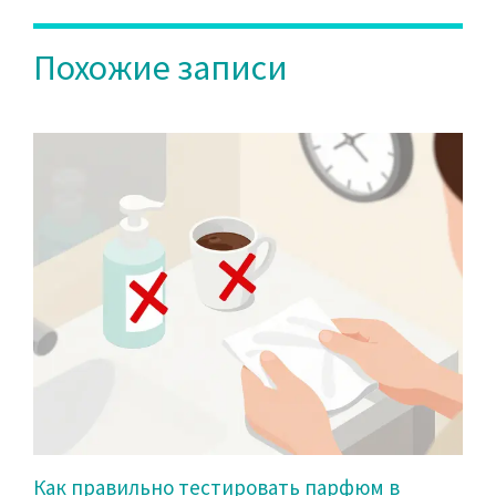
Похожие записи
Как правильно тестировать парфюм в