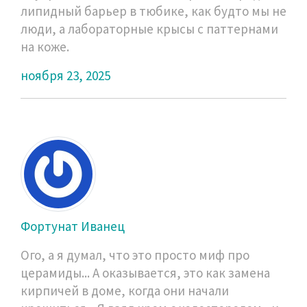
липидный барьер в тюбике, как будто мы не
люди, а лабораторные крысы с паттернами
на коже.
ноября 23, 2025
Фортунат Иванец
Ого, а я думал, что это просто миф про
церамиды... А оказывается, это как замена
кирпичей в доме, когда они начали