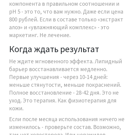
компонента в правильном соотношении и
pH 5 - это то, что вам нужно. Даже если цена
800 рублей. Если в составе только «экстракт
алоэ» и «увлажняющий комплекс» - это
маркетинг. Не лечение.
Когда ждать результат
Не ждите мгновенного эффекта. Липидный
барьер восстанавливается медленно.
Первые улучшения - через 10-14 дней:
меньше стянутости, меньше покраснений.
Полное восстановление - 28-42 дня. Это не
уход. Это терапия. Как физиотерапия для
кожи.
Если после месяца использования ничего не
изменилось - проверьте состав. Возможно,
там нет холестерола. Или церамидов