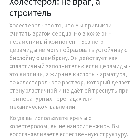
Холестерол: не враг, а
строитель
Холестерол - это то, что мы привыкли
считать врагом сердца. Но в коже он -
незаменимый компонент. Без него
церамиды не могут образовать устойчивую
бислойную мембрану. Он действует как
«пластичный заполнитель»: если церамиды -
это кирпичи, а жирные кислоты - арматура,
то холестерол - это раствор, который делает
стену эластичной и не даёт ей треснуть при
температурных перепадах или
механическом давлении.
Когда вы используете кремы с
холестеролом, вы не наносите «жир». Вы
восстанавливаете естественную структуру.