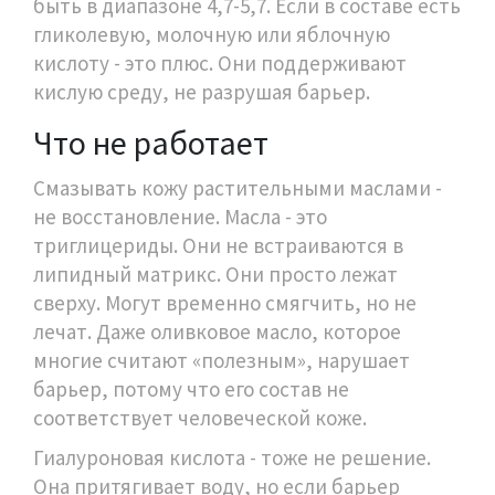
быть в диапазоне 4,7-5,7. Если в составе есть
гликолевую, молочную или яблочную
кислоту - это плюс. Они поддерживают
кислую среду, не разрушая барьер.
Что не работает
Смазывать кожу растительными маслами -
не восстановление. Масла - это
триглицериды. Они не встраиваются в
липидный матрикс. Они просто лежат
сверху. Могут временно смягчить, но не
лечат. Даже оливковое масло, которое
многие считают «полезным», нарушает
барьер, потому что его состав не
соответствует человеческой коже.
Гиалуроновая кислота - тоже не решение.
Она притягивает воду, но если барьер