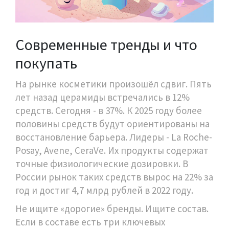
Современные тренды и что
покупать
На рынке косметики произошёл сдвиг. Пять
лет назад церамиды встречались в 12%
средств. Сегодня - в 37%. К 2025 году более
половины средств будут ориентированы на
восстановление барьера. Лидеры - La Roche-
Posay, Avene, CeraVe. Их продукты содержат
точные физиологические дозировки. В
России рынок таких средств вырос на 22% за
год и достиг 4,7 млрд рублей в 2022 году.
Не ищите «дорогие» бренды. Ищите состав.
Если в составе есть три ключевых