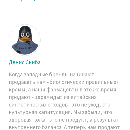
Денис Скиба
Когда западные бренды начинают
продавать нам «биологически правильные»
кремы, а наши фармацевты в это же время
продают «церамиды» из китайских
синтетических отходов - это не уход, это
культурная капитуляция. Мы забыли, что
здоровая кожа - это не продукт, а результат
внутреннего баланса. А теперь нам продают