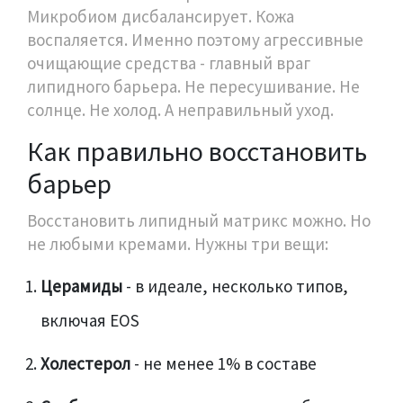
Микробиом дисбалансирует. Кожа
воспаляется. Именно поэтому агрессивные
очищающие средства - главный враг
липидного барьера. Не пересушивание. Не
солнце. Не холод. А неправильный уход.
Как правильно восстановить
барьер
Восстановить липидный матрикс можно. Но
не любыми кремами. Нужны три вещи:
Церамиды
- в идеале, несколько типов,
включая EOS
Холестерол
- не менее 1% в составе