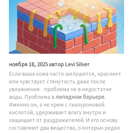
ноября 18, 2025 автор Levi Silver
Если ваша кожа часто шелушится, краснеет
или чувствует стянутость даже после
увлажнения - проблема не в недостатке
воды. Проблема в
липидном барьере
.
Именно он, а не крем с гиалуроновой
кислотой, удерживает влагу внутри и
защищает от раздражителей. И его основу
составляют два вещества, о которых редко