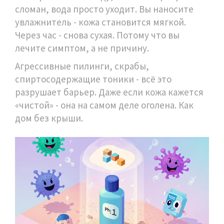
сломан, вода просто уходит. Вы наносите
увлажнитель - кожа становится мягкой.
Через час - снова сухая. Потому что вы
лечите симптом, а не причину.
Агрессивные пилинги, скрабы,
спиртосодержащие тоники - всё это
разрушает барьер. Даже если кожа кажется
«чистой» - она на самом деле оголена. Как
дом без крыши.