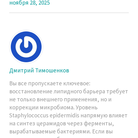
ноября 28, 2025
Дмитрий Тимошенков
Вы все пропускаете ключевое:
восстановление липидного барьера требует
не только внешнего применения, но и
коррекции микробиома. Уровень
Staphylococcus epidermidis напрямую влияет
на синтез церамидов через ферменты,
вырабатываемые бактериями. Если вы