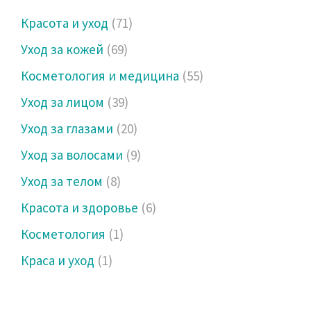
Красота и уход
(71)
Уход за кожей
(69)
Косметология и медицина
(55)
Уход за лицом
(39)
Уход за глазами
(20)
Уход за волосами
(9)
Уход за телом
(8)
Красота и здоровье
(6)
Косметология
(1)
Краса и уход
(1)