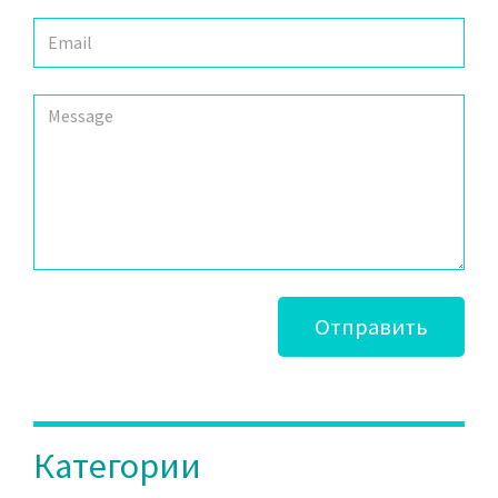
Отправить
Категории