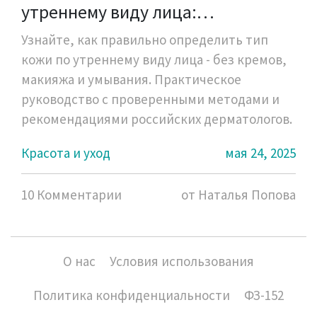
утреннему виду лица:
практическое руководство
Узнайте, как правильно определить тип
кожи по утреннему виду лица - без кремов,
макияжа и умывания. Практическое
руководство с проверенными методами и
рекомендациями российских дерматологов.
Красота и уход
мая 24, 2025
10 Комментарии
от Наталья Попова
О нас
Условия использования
Политика конфиденциальности
ФЗ-152