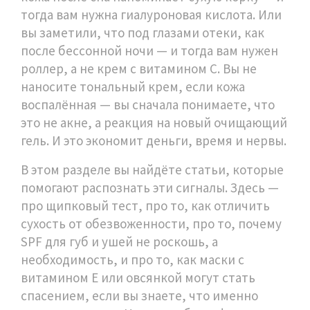
тогда вам нужна гиалуроновая кислота. Или
вы заметили, что под глазами отеки, как
после бессонной ночи — и тогда вам нужен
роллер, а не крем с витамином С. Вы не
наносите тональный крем, если кожа
воспалённая — вы сначала понимаете, что
это не акне, а реакция на новый очищающий
гель. И это экономит деньги, время и нервы.
В этом разделе вы найдёте статьи, которые
помогают распознать эти сигналы. Здесь —
про щипковый тест, про то, как отличить
сухость от обезвоженности, про то, почему
SPF для губ и ушей не роскошь, а
необходимость, и про то, как маски с
витамином Е или овсянкой могут стать
спасением, если вы знаете, что именно