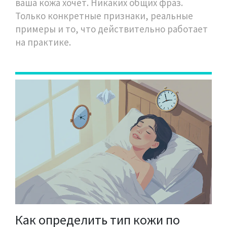
ваша кожа хочет. Никаких общих фраз.
Только конкретные признаки, реальные
примеры и то, что действительно работает
на практике.
Как определить тип кожи по