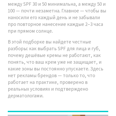
между SPF 30 и 50 минимальна, а между 50 и
100 — почти незаметна. Главное — чтобы вы
наносили его каждый день и не забывали
про повторное нанесение каждые 2–3 часа
при прямом солнце.
В этой подборке вы найдете честные
разборы: как выбрать SPF для лица и губ,
почему дешёвые кремы не работают, как
понять, что ваш крем уже не защищает, и
какие зоны вы постоянно упускаете. Здесь
нет рекламы брендов — только то, что
работает на практике, проверено в
реальных условиях и подтверждено
дерматологами.