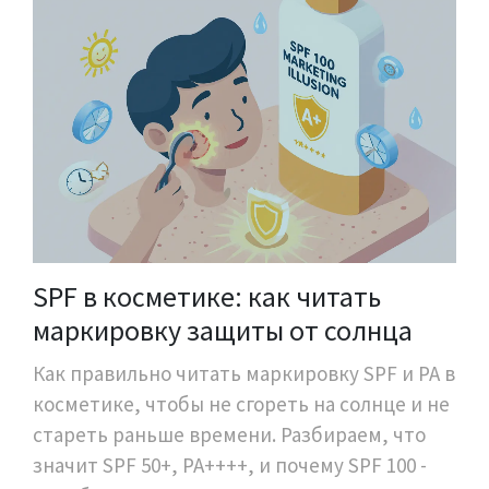
SPF в косметике: как читать
маркировку защиты от солнца
Как правильно читать маркировку SPF и PA в
косметике, чтобы не сгореть на солнце и не
стареть раньше времени. Разбираем, что
значит SPF 50+, PA++++, и почему SPF 100 -