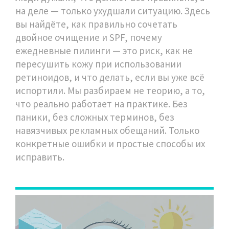
на деле — только ухудшали ситуацию. Здесь
вы найдёте, как правильно сочетать
двойное очищение и SPF, почему
ежедневные пилинги — это риск, как не
пересушить кожу при использовании
ретиноидов, и что делать, если вы уже всё
испортили. Мы разбираем не теорию, а то,
что реально работает на практике. Без
паники, без сложных терминов, без
навязчивых рекламных обещаний. Только
конкретные ошибки и простые способы их
исправить.