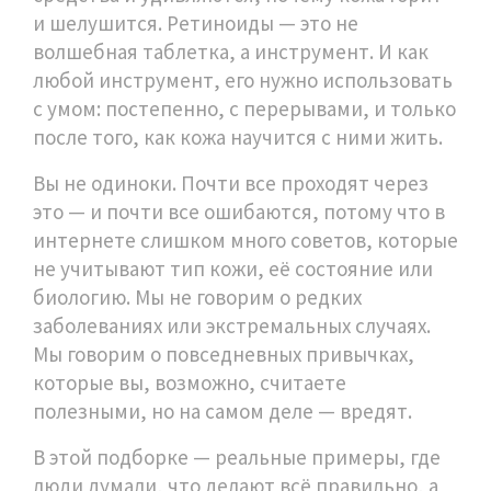
и шелушится. Ретиноиды — это не
волшебная таблетка, а инструмент. И как
любой инструмент, его нужно использовать
с умом: постепенно, с перерывами, и только
после того, как кожа научится с ними жить.
Вы не одиноки. Почти все проходят через
это — и почти все ошибаются, потому что в
интернете слишком много советов, которые
не учитывают тип кожи, её состояние или
биологию. Мы не говорим о редких
заболеваниях или экстремальных случаях.
Мы говорим о повседневных привычках,
которые вы, возможно, считаете
полезными, но на самом деле — вредят.
В этой подборке — реальные примеры, где
люди думали, что делают всё правильно, а