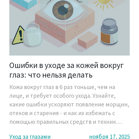
Ошибки в уходе за кожей вокруг
глаз: что нельзя делать
Кожа вокруг глаз в 6 раз тоньше, чем на
лице, и требует особого ухода. Узнайте,
какие ошибки ускоряют появление морщин,
отеков и старения - и как их избежать с
помощью правильных средств и техник
нанесения.
Уход за глазами
ноября 17, 2025