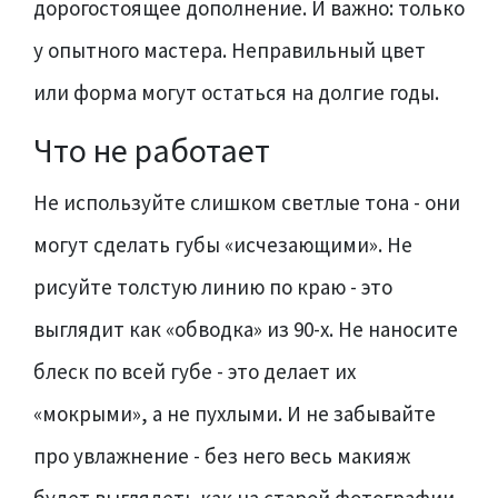
дорогостоящее дополнение. И важно: только
у опытного мастера. Неправильный цвет
или форма могут остаться на долгие годы.
Что не работает
Не используйте слишком светлые тона - они
могут сделать губы «исчезающими». Не
рисуйте толстую линию по краю - это
выглядит как «обводка» из 90-х. Не наносите
блеск по всей губе - это делает их
«мокрыми», а не пухлыми. И не забывайте
про увлажнение - без него весь макияж
будет выглядеть как на старой фотографии.