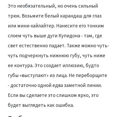
Это необязательный, но очень сильный
трюк. Возьмите белый карандаш для глаз
или мини-хайлайтер. Нанесите его тонким
слоем чуть выше дуги Купидона - там, где
свет естественно падает. Также можно чуть-
чуть подчеркнуть нижнюю губу, чуть ниже
ее контура. Это создает иллюзию, будто
губы «выступают» из лица. Не переборщите
- достаточно одной едва заметной линии.
Если вы сделаете это слишком ярко, это
будет выглядеть как ошибка.