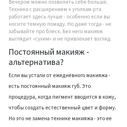
Вечером можно позволить себе больше.
Техника с расширением к уголкам рта
работает здесь лучше - особенно если вы
носите темную помаду. Но даже тогда - не
забывайте про блеск. Без него макияж
выглядит «сухим» и не привлекает взгляд.
Постоянный макияж -
альтернатива?
Если вы устали от ежедневного макияжа -
есть постоянный макияж губ. Это
процедура, когда пигмент вводится в кожу,
чтобы создать естественный цвет и форму.
Но это не замена технике макияжа - это ее