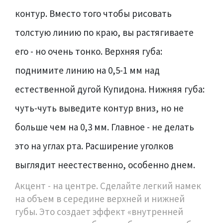
контур. Вместо того чтобы рисовать
толстую линию по краю, вы растягиваете
его - но очень тонко. Верхняя губа:
поднимите линию на 0,5-1 мм над
естественной дугой Купидона. Нижняя губа:
чуть-чуть выведите контур вниз, но не
больше чем на 0,3 мм. Главное - не делать
это на углах рта. Расширение уголков
выглядит неестественно, особенно днем.
Акцент - на центре. Сделайте легкий намек
на объем в середине верхней и нижней
губы. Это создает эффект «внутренней