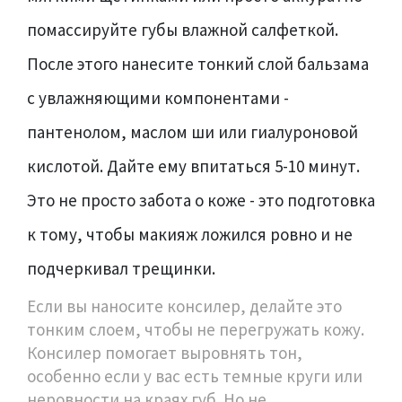
помассируйте губы влажной салфеткой.
После этого нанесите тонкий слой бальзама
с увлажняющими компонентами -
пантенолом, маслом ши или гиалуроновой
кислотой. Дайте ему впитаться 5-10 минут.
Это не просто забота о коже - это подготовка
к тому, чтобы макияж ложился ровно и не
подчеркивал трещинки.
Если вы наносите консилер, делайте это
тонким слоем, чтобы не перегружать кожу.
Консилер помогает выровнять тон,
особенно если у вас есть темные круги или
неровности на краях губ. Но не