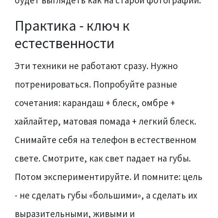
Практика - ключ к
естественности
Эти техники не работают сразу. Нужно
потренироваться. Попробуйте разные
сочетания: карандаш + блеск, омбре +
хайлайтер, матовая помада + легкий блеск.
Снимайте себя на телефон в естественном
свете. Смотрите, как свет падает на губы.
Потом экспериментируйте. И помните: цель
- не сделать губы «большими», а сделать их
выразительными, живыми и