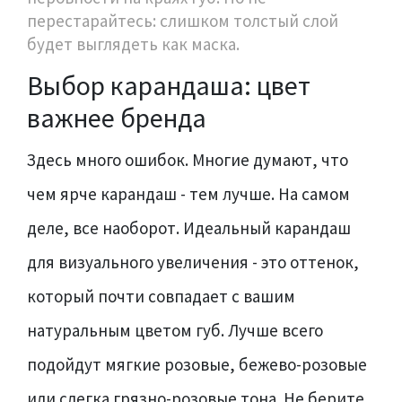
перестарайтесь: слишком толстый слой
будет выглядеть как маска.
Выбор карандаша: цвет
важнее бренда
Здесь много ошибок. Многие думают, что
чем ярче карандаш - тем лучше. На самом
деле, все наоборот. Идеальный карандаш
для визуального увеличения - это оттенок,
который почти совпадает с вашим
натуральным цветом губ. Лучше всего
подойдут мягкие розовые, бежево-розовые
или слегка грязно-розовые тона. Не берите