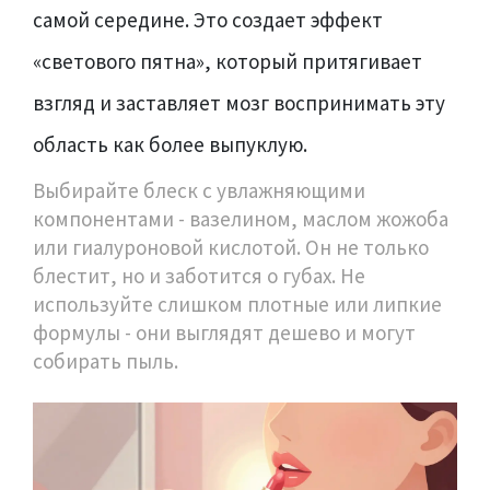
самой середине. Это создает эффект
«светового пятна», который притягивает
взгляд и заставляет мозг воспринимать эту
область как более выпуклую.
Выбирайте блеск с увлажняющими
компонентами - вазелином, маслом жожоба
или гиалуроновой кислотой. Он не только
блестит, но и заботится о губах. Не
используйте слишком плотные или липкие
формулы - они выглядят дешево и могут
собирать пыль.