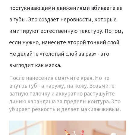
постукивающими движениями вбиваете ее
в губы. Это создает неровности, которые
имитируют естественную текстуру. Потом,
если нужно, нанесите второй тонкий слой.
Не делайте «толстый слой за раз» - это
выглядит как маска.
После нанесения смягчите края. Но не
внутрь губ - а наружу, на кожу. Возьмите
ватную палочку и аккуратно растушуйте
линию карандаша за пределы контура. Это
убирает резкость и делает макияж живым.