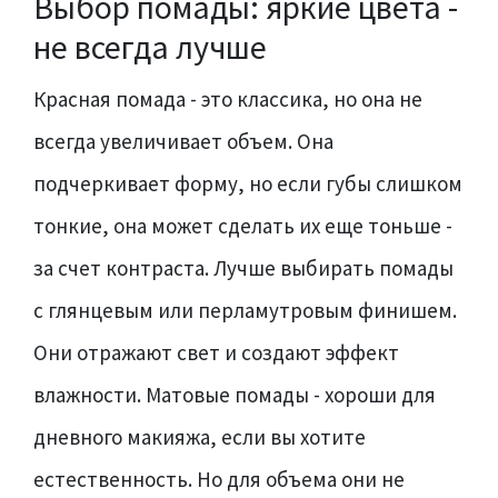
Выбор помады: яркие цвета -
не всегда лучше
Красная помада - это классика, но она не
всегда увеличивает объем. Она
подчеркивает форму, но если губы слишком
тонкие, она может сделать их еще тоньше -
за счет контраста. Лучше выбирать помады
с глянцевым или перламутровым финишем.
Они отражают свет и создают эффект
влажности. Матовые помады - хороши для
дневного макияжа, если вы хотите
естественность. Но для объема они не