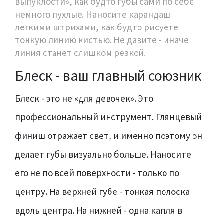
выпуклости», как будто губы сами по себе
немного пухлые. Наносите карандаш
легкими штрихами, как будто рисуете
тонкую линию кистью. Не давите - иначе
линия станет слишком резкой.
Блеск - ваш главный союзник
Блеск - это не «для девочек». Это
профессиональный инструмент. Глянцевый
финиш отражает свет, и именно поэтому он
делает губы визуально больше. Наносите
его не по всей поверхности - только по
центру. На верхней губе - тонкая полоска
вдоль центра. На нижней - одна капля в