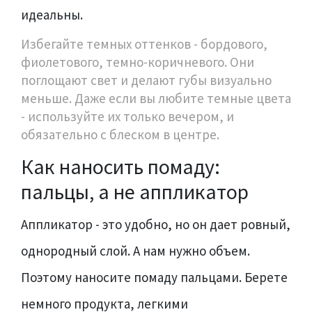
идеальны.
Избегайте темных оттенков - бордового,
фиолетового, темно-коричневого. Они
поглощают свет и делают губы визуально
меньше. Даже если вы любите темные цвета
- используйте их только вечером, и
обязательно с блеском в центре.
Как наносить помаду:
пальцы, а не аппликатор
Аппликатор - это удобно, но он дает ровный,
однородный слой. А нам нужно объем.
Поэтому наносите помаду пальцами. Берете
немного продукта, легкими