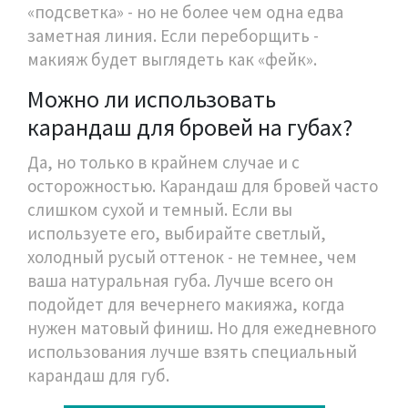
«подсветка» - но не более чем одна едва
заметная линия. Если переборщить -
макияж будет выглядеть как «фейк».
Можно ли использовать
карандаш для бровей на губах?
Да, но только в крайнем случае и с
осторожностью. Карандаш для бровей часто
слишком сухой и темный. Если вы
используете его, выбирайте светлый,
холодный русый оттенок - не темнее, чем
ваша натуральная губа. Лучше всего он
подойдет для вечернего макияжа, когда
нужен матовый финиш. Но для ежедневного
использования лучше взять специальный
карандаш для губ.