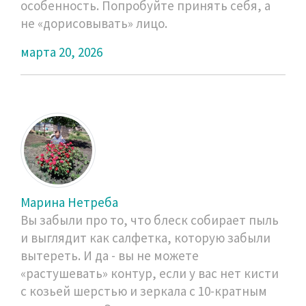
особенность. Попробуйте принять себя, а
не «дорисовывать» лицо.
марта 20, 2026
Марина Нетреба
Вы забыли про то, что блеск собирает пыль
и выглядит как салфетка, которую забыли
вытереть. И да - вы не можете
«растушевать» контур, если у вас нет кисти
с козьей шерстью и зеркала с 10-кратным