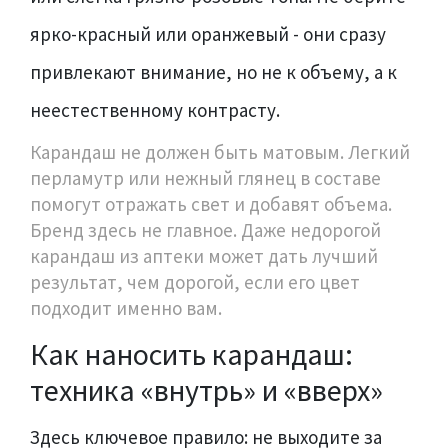
ярко-красный или оранжевый - они сразу
привлекают внимание, но не к объему, а к
неестественному контрасту.
Карандаш не должен быть матовым. Легкий
перламутр или нежный глянец в составе
помогут отражать свет и добавят объема.
Бренд здесь не главное. Даже недорогой
карандаш из аптеки может дать лучший
результат, чем дорогой, если его цвет
подходит именно вам.
Как наносить карандаш:
техника «внутрь» и «вверх»
Здесь ключевое правило: не выходите за