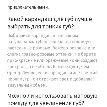
привлекательными.
Какой карандаш для губ лучше
выбрать для тонких губ?
Выбирайте карандаш в тон вашим
натуральным губам - идеально подойдут
пастельные розовые, бежево-розовые или
слегка грязно-розовые оттенки. Не берите
ярко-красные или оранжевые - они создают
контраст, а не объем. Важнее цвет, чем
бренд. Лучше, если карандаш имеет легкий
перламутр - он отражает свет и добавляет
визуальный объем.
Можно ли использовать матовую
помаду для увеличения губ?