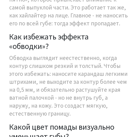
самой выпуклой части. Это работает так же,
как хайлайтер на лице. Главное - не наносить
его по всей губе: тогда эффект пропадает.
Как избежать эффекта
«обводки»?
Обводка выглядит неестественно, когда
контур слишком резкий и толстый. Чтобы
этого избежать: наносите карандаш легкими
штрихами, не выходите за контур более чем
на 0,5 мм, и обязательно растушуйте края
ватной палочкой - но не внутрь губ, а
наружу, на кожу. Это создаст мягкую,
естественную границу.
Какой цвет помады визуально
уменьшает губы?