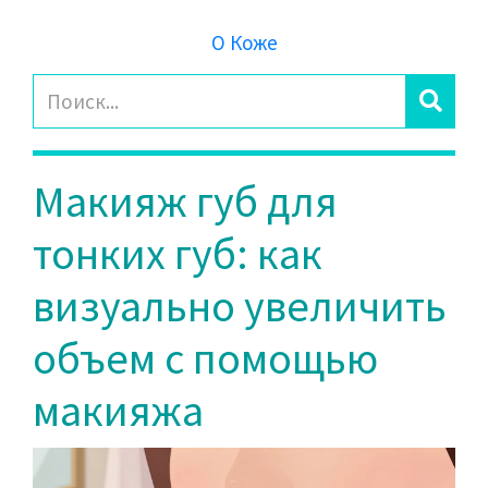
О Коже
Макияж губ для
тонких губ: как
визуально увеличить
объем с помощью
макияжа