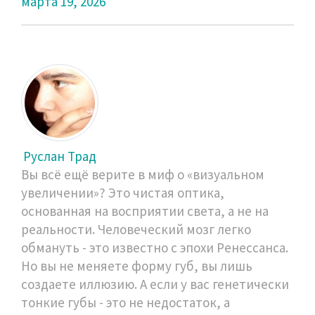
марта 19, 2026
Руслан Трад
Вы всё ещё верите в миф о «визуальном
увеличении»? Это чистая оптика,
основанная на восприятии света, а не на
реальности. Человеческий мозг легко
обмануть - это известно с эпохи Ренессанса.
Но вы не меняете форму губ, вы лишь
создаете иллюзию. А если у вас генетически
тонкие губы - это не недостаток, а