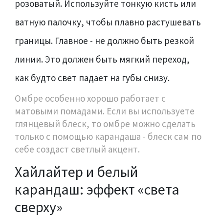
розоватый. Используйте тонкую кисть или
ватную палочку, чтобы плавно растушевать
границы. Главное - не должно быть резкой
линии. Это должен быть мягкий переход,
как будто свет падает на губы снизу.
Омбре особенно хорошо работает с
матовыми помадами. Если вы используете
глянцевый блеск, то омбре можно сделать
только с помощью карандаша - блеск сам по
себе создаст светлый акцент.
Хайлайтер и белый
карандаш: эффект «света
сверху»