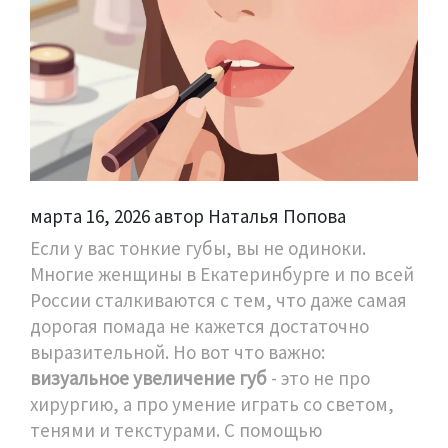
марта 16, 2026 автор Наталья Попова
Если у вас тонкие губы, вы не одиноки.
Многие женщины в Екатеринбурге и по всей
России сталкиваются с тем, что даже самая
дорогая помада не кажется достаточно
выразительной. Но вот что важно:
визуальное увеличение губ
- это не про
хирургию, а про умение играть со светом,
тенями и текстурами. С помощью