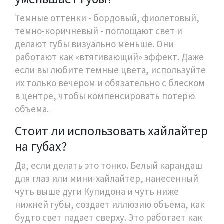
Темные оттенки - бордовый, фиолетовый,
темно-коричневый - поглощают свет и
делают губы визуально меньше. Они
работают как «втягивающий» эффект. Даже
если вы любите темные цвета, используйте
их только вечером и обязательно с блеском
в центре, чтобы компенсировать потерю
объема.
Стоит ли использовать хайлайтер
на губах?
Да, если делать это тонко. Белый карандаш
для глаз или мини-хайлайтер, нанесенный
чуть выше дуги Купидона и чуть ниже
нижней губы, создает иллюзию объема, как
будто свет падает сверху. Это работает как