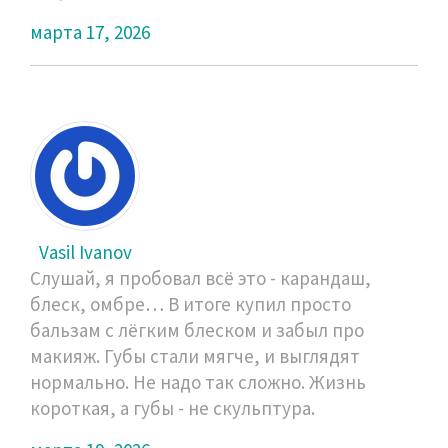
марта 17, 2026
Vasil Ivanov
Слушай, я пробовал всё это - карандаш,
блеск, омбре… В итоге купил просто
бальзам с лёгким блеском и забыл про
макияж. Губы стали мягче, и выглядят
нормально. Не надо так сложно. Жизнь
короткая, а губы - не скульптура.