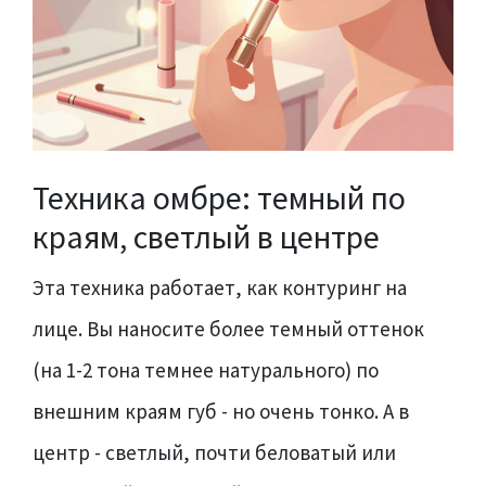
Техника омбре: темный по
краям, светлый в центре
Эта техника работает, как контуринг на
лице. Вы наносите более темный оттенок
(на 1-2 тона темнее натурального) по
внешним краям губ - но очень тонко. А в
центр - светлый, почти беловатый или