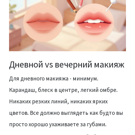
Дневной vs вечерний макияж
Для дневного макияжа - минимум.
Карандаш, блеск в центре, легкий омбре.
Никаких резких линий, никаких ярких
цветов. Все должно выглядеть как будто вы
просто хорошо ухаживаете за губами.