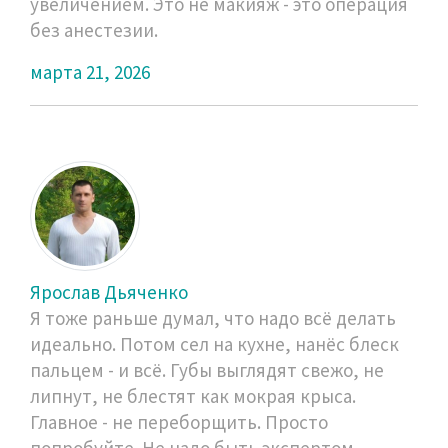
увеличением. Это не макияж - это операция
без анестезии.
марта 21, 2026
Ярослав Дьяченко
Я тоже раньше думал, что надо всё делать
идеально. Потом сел на кухне, нанёс блеск
пальцем - и всё. Губы выглядят свежо, не
липнут, не блестят как мокрая крыса.
Главное - не переборщить. Просто
попробуйте. Не надо быть экспертом.