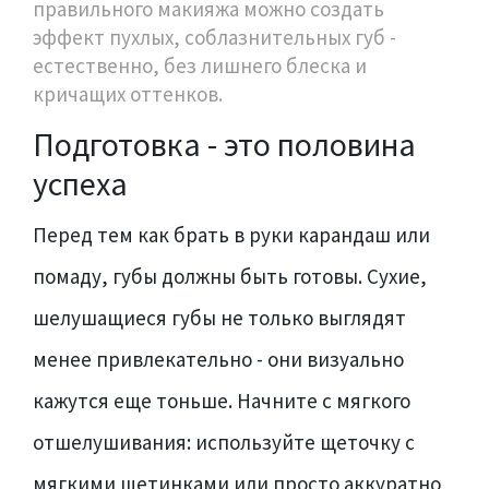
правильного макияжа можно создать
эффект пухлых, соблазнительных губ -
естественно, без лишнего блеска и
кричащих оттенков.
Подготовка - это половина
успеха
Перед тем как брать в руки карандаш или
помаду, губы должны быть готовы. Сухие,
шелушащиеся губы не только выглядят
менее привлекательно - они визуально
кажутся еще тоньше. Начните с мягкого
отшелушивания: используйте щеточку с
мягкими щетинками или просто аккуратно