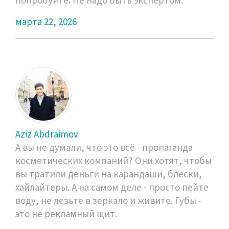
марта 22, 2026
Aziz Abdraimov
А вы не думали, что это всё - пропаганда
косметических компаний? Они хотят, чтобы
вы тратили деньги на карандаши, блески,
хайлайтеры. А на самом деле - просто пейте
воду, не лезьте в зеркало и живите. Губы -
это не рекламный щит.