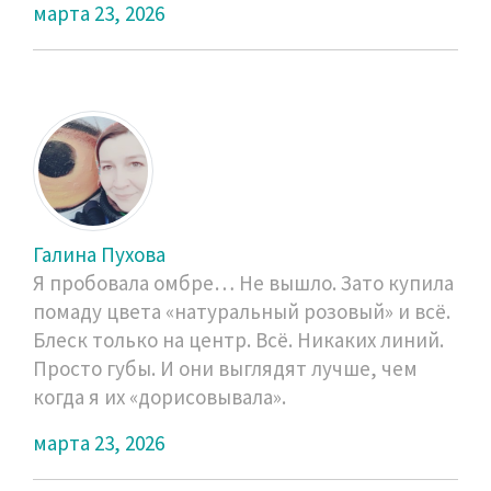
марта 23, 2026
Галина Пухова
Я пробовала омбре… Не вышло. Зато купила
помаду цвета «натуральный розовый» и всё.
Блеск только на центр. Всё. Никаких линий.
Просто губы. И они выглядят лучше, чем
когда я их «дорисовывала».
марта 23, 2026