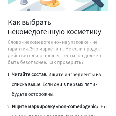
Как выбрать
некомедогенную косметику
Слово «некомедогенно» на упаковке - не
гарантия. Это маркетинг. Но если продукт
действительно прошел тесты, он должен
быть безопаснее. Как проверить?
Читайте состав
. Ищите ингредиенты из
списка выше. Если они в первых пяти -
будьте осторожны.
Ищите маркировку «non-comedogenic»
. Но