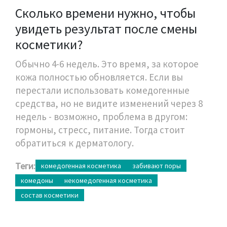
Сколько времени нужно, чтобы
увидеть результат после смены
косметики?
Обычно 4-6 недель. Это время, за которое
кожа полностью обновляется. Если вы
перестали использовать комедогенные
средства, но не видите изменений через 8
недель - возможно, проблема в другом:
гормоны, стресс, питание. Тогда стоит
обратиться к дерматологу.
Теги:
комедогенная косметика
забивают поры
комедоны
некомедогенная косметика
состав косметики