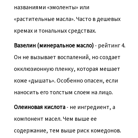
названиями «эмоленты» или
«растительные масла». Часто в дешевых
кремах и тональных средствах.
Вазелин (минеральное масло)
- рейтинг 4.
Он не вызывает воспалений, но создает
окклюзионную пленку, которая мешает
коже «дышать». Особенно опасен, если
наносить его толстым слоем на лицо.
Олеиновая кислота
- не ингредиент, а
компонент масел. Чем выше ее
содержание, тем выше риск комедонов.