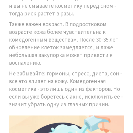
и вы не смываете косметику перед сном -
тогда риск растет в разы.
Также важен возраст. В подростковом
возрасте кожа более чувствительна к
комедогенным веществам. После 30-35 лет
обновление клеток замедляется, и даже
небольшая закупорка может привести к
воспалению.
Не забывайте: гормоны, стресс, диета, сон -
все это влияет на кожу. Комедогенная
косметика - это лишь один из факторов. Но
если вы уже боретесь с акне, исключить ее -
значит убрать одну из главных причин.