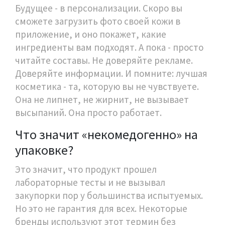
Будущее - в персонализации. Скоро вы
сможете загрузить фото своей кожи в
приложение, и оно покажет, какие
ингредиенты вам подходят. А пока - просто
читайте составы. Не доверяйте рекламе.
Доверяйте информации. И помните: лучшая
косметика - та, которую вы не чувствуете.
Она не липнет, не жирнит, не вызывает
высыпаний. Она просто работает.
Что значит «некомедогенно» на
упаковке?
Это значит, что продукт прошел
лабораторные тесты и не вызывал
закупорки пор у большинства испытуемых.
Но это не гарантия для всех. Некоторые
бренды используют этот термин без