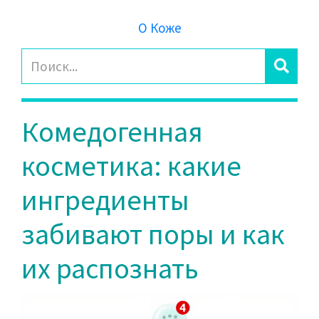
О Коже
Комедогенная
косметика: какие
ингредиенты
забивают поры и как
их распознать