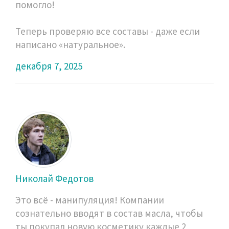
помогло!
Теперь проверяю все составы - даже если
написано «натуральное».
декабря 7, 2025
Николай Федотов
Это всё - манипуляция! Компании
сознательно вводят в состав масла, чтобы
ты покупал новую косметику каждые 2