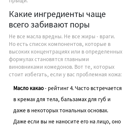
прыщи.
Какие ингредиенты чаще
всего забивают поры
Не все масла вредны. Не все жиры - враги.
Но есть список компонентов, которые в
высоких концентрациях или в определенных
формулах становятся главными
виновниками комедонов. Вот те, которых
стоит избегать, если у вас проблемная кожа:
Масло какао
- рейтинг 4. Часто встречается
в кремах для тела, бальзамах для губ и
даже в некоторых тональных основах.
Даже если вы не наносите его на лицо, оно