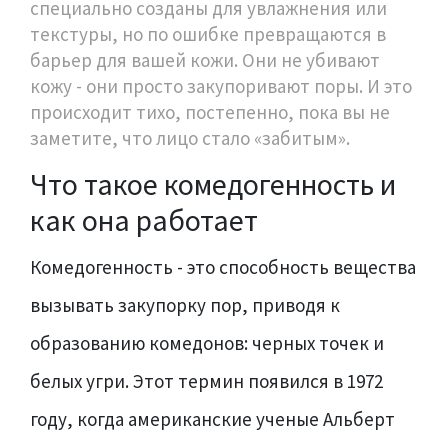
специально созданы для увлажнения или
текстуры, но по ошибке превращаются в
барьер для вашей кожи. Они не убивают
кожу - они просто закупоривают поры. И это
происходит тихо, постепенно, пока вы не
заметите, что лицо стало «забитым».
Что такое комедогенность и
как она работает
Комедогенность - это способность вещества
вызывать закупорку пор, приводя к
образованию комедонов: черных точек и
белых угри. Этот термин появился в 1972
году, когда американские ученые Альберт