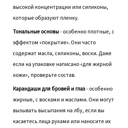
высокой концентрации или силиконы,
которые образуют пленку.
Тональные основы
- особенно плотные, с
эффектом «покрытие». Они часто
содержат масла, силиконы, воски. Даже
если на упаковке написано «для жирной
кожи», проверьте состав.
Карандаши для бровей и глаз
- особенно
жирные, с восками и маслами. Они могут
вызывать высыпания на лбу, если вы
касаетесь лица руками или наносите их