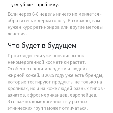
усугубляет проблему.
Если через 6-8 недель ничего не меняется -
обратитесь к дерматологу. Возможно, вам
нужен курс ретиноидов или другие методы
лечения.
Что будет в будущем
Производители уже поняли: рынок
некомедогенной косметики растет.
Особенно среди молодежи и людей с
жирной кожей. В 2025 году уже есть бренды,
которые тестируют продукты не только на
кроликах, но и на коже людей разных типов -
азиатов, афроамериканцев, европейцев.
Это важно: комедогенность у разных
этнических групп может отличаться.