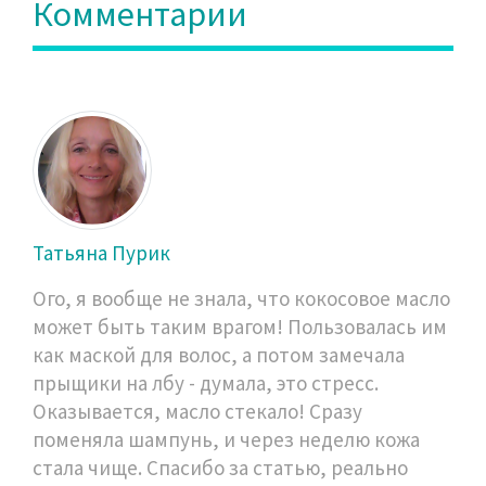
Комментарии
Татьяна Пурик
Ого, я вообще не знала, что кокосовое масло
может быть таким врагом! Пользовалась им
как маской для волос, а потом замечала
прыщики на лбу - думала, это стресс.
Оказывается, масло стекало! Сразу
поменяла шампунь, и через неделю кожа
стала чище. Спасибо за статью, реально