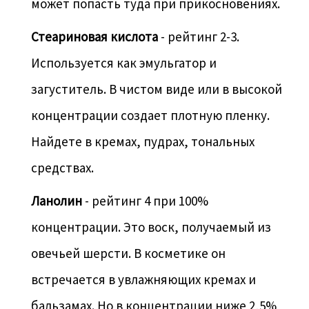
может попасть туда при прикосновениях.
Стеариновая кислота
- рейтинг 2-3.
Используется как эмульгатор и
загуститель. В чистом виде или в высокой
концентрации создает плотную пленку.
Найдете в кремах, пудрах, тональных
средствах.
Ланолин
- рейтинг 4 при 100%
концентрации. Это воск, получаемый из
овечьей шерсти. В косметике он
встречается в увлажняющих кремах и
бальзамах. Но в концентрации ниже 2,5%