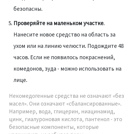
безопасны.
Проверяйте на маленьком участке
.
Нанесите новое средство на область за
ухом или на линию челюсти. Подождите 48
часов. Если не появилось покраснений,
комедонов, зуда - можно использовать на
лице.
Некомедогенные средства не означают «без
масел». Они означают «сбалансированные».
Например, вода, глицерин, ниацинамид,
цинк, гиалуроновая кислота, пантенол - это
безопасные компоненты, которые