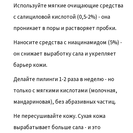
Используйте мягкие очищающие средства
с салициловой кислотой (0,5-2%) - она
проникает в поры и растворяет пробки.
Наносите средства с ниацинамидом (5%) -
он снижает выработку сала и укрепляет
барьер кожи.
Делайте пилинги 1-2 раза в неделю - но
только с мягкими кислотами (молочная,
мандариновая), без абразивных частиц.
Не пересушивайте кожу. Сухая кожа
вырабатывает больше сала - и это