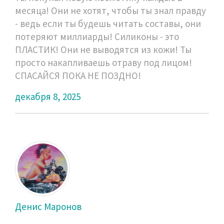
месяца! Они не хотят, чтобы ты знал правду
- ведь если ты будешь читать составы, они
потеряют миллиарды! Силиконы - это
ПЛАСТИК! Они не выводятся из кожи! Ты
просто накапливаешь отраву под лицом!
СПАСАЙСЯ ПОКА НЕ ПОЗДНО!
декабря 8, 2025
Денис Маронов