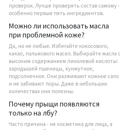
проверок. Лучше проверять состав самому -
особенно первые пять ингредиентов.
Можно ли использовать масла
при проблемной коже?
Да, но не любые. Избегайте кокосового,
какао, пальмового масел. Выбирайте масла с
высоким содержанием линолевой кислоты:
зародышей пшеницы, кунжутное,
подсолнечное. Они разжижают кожное сало
и не забивают поры. Даже в небольших
количествах они полезны.
Почему прыщи появляются
только на лбу?
Часто причина - не косметика для лица, а