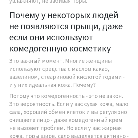
увлажняют, не забивая поры.
Почему у некоторых людей
не появляются прыщи, даже
если они используют
комедогенную косметику
Это важный момент. Многие женщины
используют средства с маслом какао,
вазелином, стеариновой кислотой годами -
и у них идеальная кожа. Почему?
Потому что комедогенность - это не закон.
Это вероятность. Если у вас сухая кожа, мало
сала, хороший обмен клеток и вы регулярно
очищаете лицо - даже комедогенный крем
не вызовет проблем. Но если у вас жирная
кожа, поры шире, сало выделяется активно -