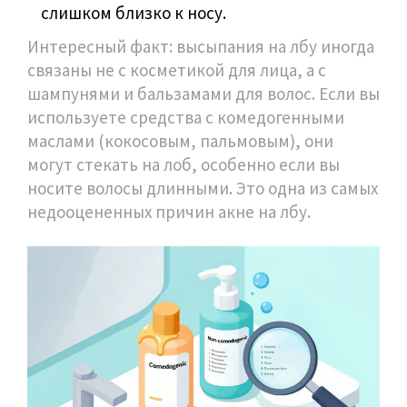
слишком близко к носу.
Интересный факт: высыпания на лбу иногда
связаны не с косметикой для лица, а с
шампунями и бальзамами для волос. Если вы
используете средства с комедогенными
маслами (кокосовым, пальмовым), они
могут стекать на лоб, особенно если вы
носите волосы длинными. Это одна из самых
недооцененных причин акне на лбу.