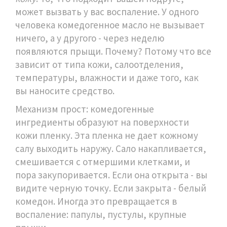
может вызвать у вас воспаление. У одного
человека комедогенное масло не вызывает
ничего, а у другого - через неделю
появляются прыщи. Почему? Потому что все
зависит от типа кожи, салоотделения,
температуры, влажности и даже того, как
вы наносите средство.
Механизм прост: комедогенные
ингредиенты образуют на поверхности
кожи пленку. Эта пленка не дает кожному
салу выходить наружу. Сало накапливается,
смешивается с отмершими клетками, и
пора закупоривается. Если она открыта - вы
видите черную точку. Если закрыта - белый
комедон. Иногда это превращается в
воспаление: папулы, пустулы, крупные