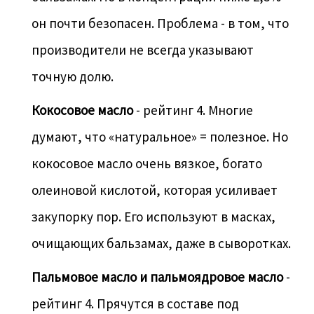
он почти безопасен. Проблема - в том, что
производители не всегда указывают
точную долю.
Кокосовое масло
- рейтинг 4. Многие
думают, что «натуральное» = полезное. Но
кокосовое масло очень вязкое, богато
олеиновой кислотой, которая усиливает
закупорку пор. Его используют в масках,
очищающих бальзамах, даже в сыворотках.
Пальмовое масло и пальмоядровое масло
-
рейтинг 4. Прячутся в составе под