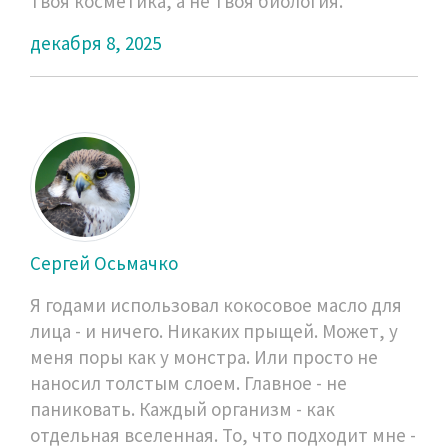
твоя косметика, а не твоя биология.
декабря 8, 2025
Сергей Осьмачко
Я годами использовал кокосовое масло для
лица - и ничего. Никаких прыщей. Может, у
меня поры как у монстра. Или просто не
наносил толстым слоем. Главное - не
паниковать. Каждый организм - как
отдельная вселенная. То, что подходит мне -