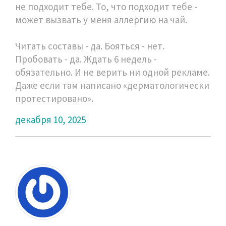
не подходит тебе. То, что подходит тебе -
может вызвать у меня аллергию на чай.
Читать составы - да. Бояться - нет.
Пробовать - да. Ждать 6 недель -
обязательно. И не верить ни одной рекламе.
Даже если там написано «дерматологически
протестировано».
декабря 10, 2025