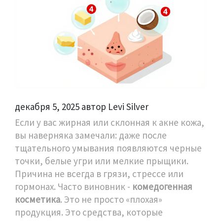
декабря 5, 2025 автор Levi Silver
Если у вас жирная или склонная к акне кожа,
вы наверняка замечали: даже после
тщательного умывания появляются черные
точки, белые угри или мелкие прыщики.
Причина не всегда в грязи, стрессе или
гормонах. Часто виновник -
комедогенная
косметика
. Это не просто «плохая»
продукция. Это средства, которые