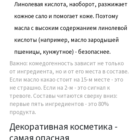
Линолевая кислота, наоборот, разжижает
кожное сало и помогает коже. Поэтому
масла с высоким содержанием линолевой
кислоты (например, масло зародышей
пшеницы, кунжутное) - безопаснее.
Важно: комедогенность зависит не только
от ингредиента, но и от его места в составе.
Если масло какао стоит на 15-м месте - это
не страшно. Если на 2-м - это сигнал к
тревоге. Составы читаются сверху вниз:
первые пять ингредиентов - это 80%
продукта.
Декоративная косметика -
самая опасная