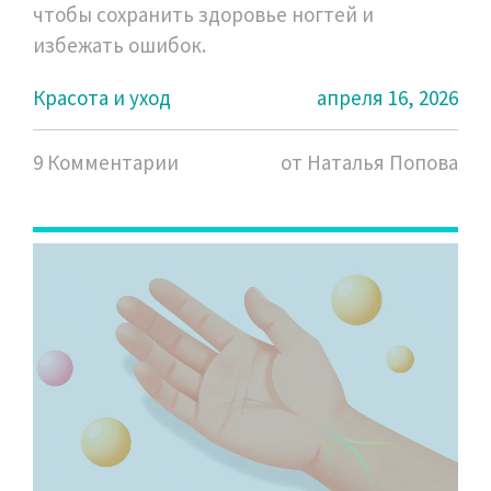
чтобы сохранить здоровье ногтей и
избежать ошибок.
Красота и уход
апреля 16, 2026
9 Комментарии
от Наталья Попова