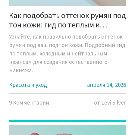
Как подобрать оттенок румян под
тон кожи: гид по теплым и
холодным нюансам
Узнайте, как правильно подобрать оттенок
румян под ваш подтон кожи. Подробный гид
по теплым, холодным и нейтральным
нюансам для создания естественного
макияжа.
Красота и уход
апреля 14, 2026
9 Комментарии
от Levi Silver