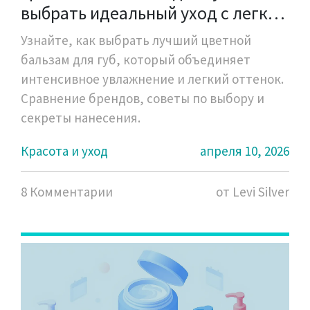
выбрать идеальный уход с легким
оттенком
Узнайте, как выбрать лучший цветной
бальзам для губ, который объединяет
интенсивное увлажнение и легкий оттенок.
Сравнение брендов, советы по выбору и
секреты нанесения.
Красота и уход
апреля 10, 2026
8 Комментарии
от Levi Silver