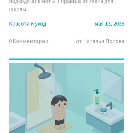
подходящие ноты и правила этикета для
школы.
Красота и уход
мая 13, 2026
0 Комментарии
от Наталья Попова