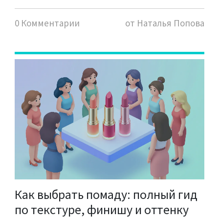
0 Комментарии
от Наталья Попова
Как выбрать помаду: полный гид
по текстуре, финишу и оттенку