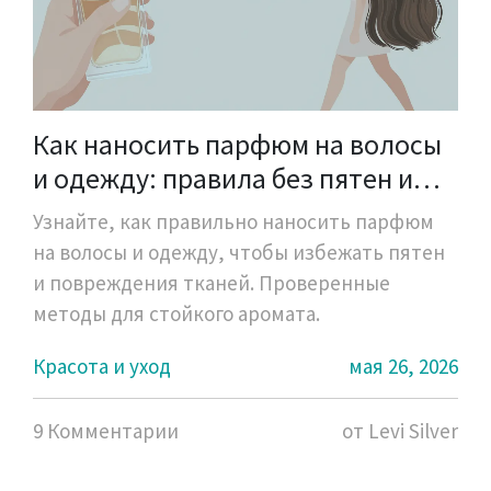
Как наносить парфюм на волосы
и одежду: правила без пятен и
сухости
Узнайте, как правильно наносить парфюм
на волосы и одежду, чтобы избежать пятен
и повреждения тканей. Проверенные
методы для стойкого аромата.
Красота и уход
мая 26, 2026
9 Комментарии
от Levi Silver