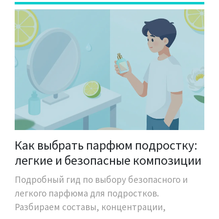
Как выбрать парфюм подростку:
легкие и безопасные композиции
Подробный гид по выбору безопасного и
легкого парфюма для подростков.
Разбираем составы, концентрации,