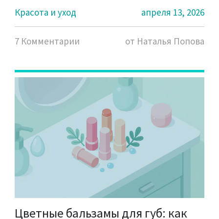
Красота и уход
апреля 13, 2026
7 Комментарии
от Наталья Попова
Цветные бальзамы для губ: как