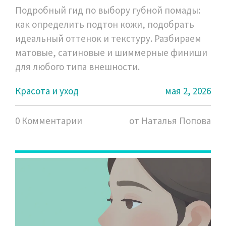
Подробный гид по выбору губной помады:
как определить подтон кожи, подобрать
идеальный оттенок и текстуру. Разбираем
матовые, сатиновые и шиммерные финиши
для любого типа внешности.
Красота и уход
мая 2, 2026
0 Комментарии
от Наталья Попова