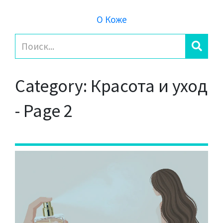
О Коже
Category: Красота и уход
- Page 2