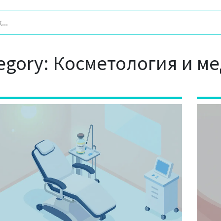
egory: Косметология и ме