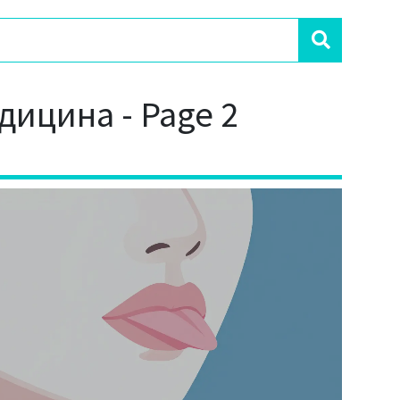
дицина - Page 2