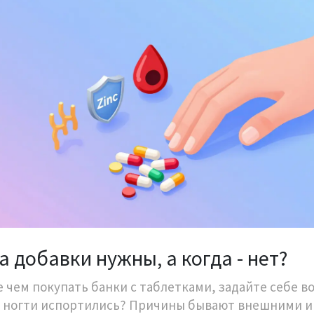
а добавки нужны, а когда - нет?
 чем покупать банки с таблетками, задайте себе во
 ногти испортились? Причины бывают внешними и