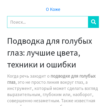
О Коже
Подводка для голубых
глаз: лучшие цвета,
техники и ошибки
Когда речь заходит о
подводке для голубых
глаз
,
это не просто линия вокруг глаз, а
инструмент, который может сделать взгляд
выразительным, глубоким или, наоборот,
совершенно незаметным
. Также известная