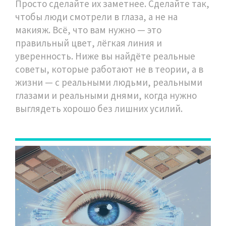
Просто сделайте их заметнее. Сделайте так,
чтобы люди смотрели в глаза, а не на
макияж. Всё, что вам нужно — это
правильный цвет, лёгкая линия и
уверенность. Ниже вы найдёте реальные
советы, которые работают не в теории, а в
жизни — с реальными людьми, реальными
глазами и реальными днями, когда нужно
выглядеть хорошо без лишних усилий.