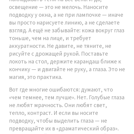
освещение — это не мелочь. Наносите
подводку у окна, а не при лампочке — иначе
вы просто нарисуете линию, а не сделаете
взгляд. А ещё не забывайте: кожа вокруг глаз
тоньше, чем на лице, и требует
аккуратности. Не давите, не тяните, не
рисуйте с дрожащей рукой. Поставьте
локоть на стол, держите карандаш ближе к
кончику — и двигайте не руку, а глаза. Это не
магия, это практика.
Вот где многие ошибаются: думают, что
«чем темнее, тем лучше». Нет. Голубые глаза
не любят мрачность. Они любят свет,
тепло, контраст. И если вы носите
подводку, чтобы выделить глаза — не
превращайте их в «драматический образ».