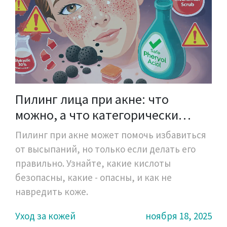
Пилинг лица при акне: что
можно, а что категорически
нельзя
Пилинг при акне может помочь избавиться
от высыпаний, но только если делать его
правильно. Узнайте, какие кислоты
безопасны, какие - опасны, и как не
навредить коже.
Уход за кожей
ноября 18, 2025