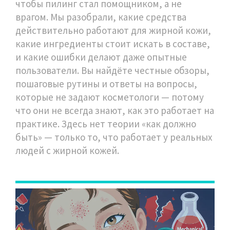
чтобы пилинг стал помощником, а не
врагом. Мы разобрали, какие средства
действительно работают для жирной кожи,
какие ингредиенты стоит искать в составе,
и какие ошибки делают даже опытные
пользователи. Вы найдёте честные обзоры,
пошаговые рутины и ответы на вопросы,
которые не задают косметологи — потому
что они не всегда знают, как это работает на
практике. Здесь нет теории «как должно
быть» — только то, что работает у реальных
людей с жирной кожей.