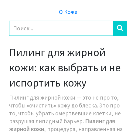
О Коже
Пилинг для жирной
кожи: как выбрать и не
испортить кожу
Пилинг для жирной кожи — это не про то,
чтобы «очистить» кожу до блеска. Это про
то, чтобы убрать омертвевшие клетки, не
разрушая липидный барьер.
Пилинг для
жирной кожи
,
процедура, направленная на