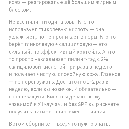
кожа — реагировать ещё большим жирным
блеском.
Не все пилинги одинаковы. Кто-то
использует гликолевую кислоту — она
увлажняет, но не проникает в поры. Кто-то
берёт гликолевую + салициловую — это
сильный, но эффективный коктейль. А кто-
то просто накладывает пилинг-пэд с 2%
салициловой кислотой три раза в неделю —
и получает чистую, спокойную кожу. Главное
— не перегружать. Достаточно 1–2 раз в
неделю, если вы новичок. И обязательно —
солнцезащита. Кислоты делают кожу
уязвимой к УФ-лучам, и без SPF вы рискуете
получить пигментацию вместо сияния.
В этом сборнике — всё, что нужно знать,