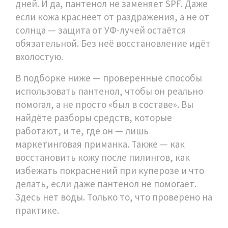
дней. И да, пантенол не заменяет SPF. Даже
если кожа краснеет от раздражения, а не от
солнца — защита от УФ-лучей остаётся
обязательной. Без неё восстановление идёт
вхолостую.
В подборке ниже — проверенные способы
использовать пантенол, чтобы он реально
помогал, а не просто «был в составе». Вы
найдёте разборы средств, которые
работают, и те, где он — лишь
маркетинговая приманка. Также — как
восстановить кожу после пилингов, как
избежать покраснений при куперозе и что
делать, если даже пантенол не помогает.
Здесь нет воды. Только то, что проверено на
практике.