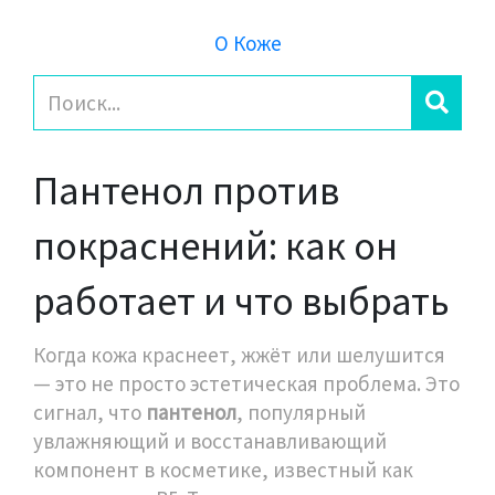
О Коже
Пантенол против
покраснений: как он
работает и что выбрать
Когда кожа краснеет, жжёт или шелушится
— это не просто эстетическая проблема. Это
сигнал, что
пантенол
,
популярный
увлажняющий и восстанавливающий
компонент в косметике, известный как