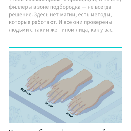
филлеры в зоне подбородка — не всегда
решение. Здесь нет магии, есть методы,
которые работают. И все они проверены
людьми с таким же типом лица, как у вас.