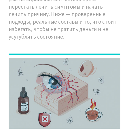
перестать лечить симптомы и начать
лечить причину. Ниже — проверенные
подходы, реальные составы и то, что стоит
избегать, чтобы не тратить деньги и не
усугублять состояние.