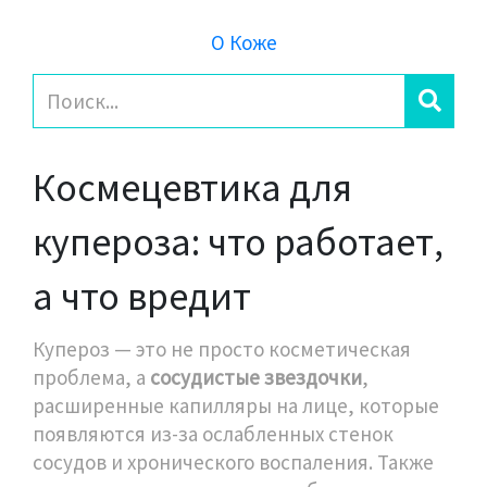
О Коже
Космецевтика для
купероза: что работает,
а что вредит
Купероз — это не просто косметическая
проблема, а
сосудистые звездочки
,
расширенные капилляры на лице, которые
появляются из-за ослабленных стенок
сосудов и хронического воспаления
. Также