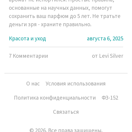
основанные на научных данных, помогут
сохранить ваш парфюм до 5 лет. Не тратьте
деньги зря - храните правильно.
Красота и уход
августа 6, 2025
7 Комментарии
от Levi Silver
О нас
Условия использования
Политика конфиденциальности
ФЗ-152
Связаться
© 2026. Все права защищены.