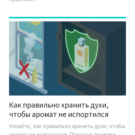
Как правильно хранить духи,
чтобы аромат не испортился
Узнайте, как правильно хранить духи, чтобы
аромат не испортился. Простые правила,