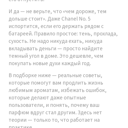
И да — не верьте, что «чем дороже, тем
дольше стоит». Даже Chanel No. 5
испортится, если его держать рядом с
батареей. Правило простое: тень, прохлада,
сухость. Не надо никуда ехать, никуда
вкладывать деньги — просто найдите
темный угол в доме. Это дешевле, чем
покупать новые духи каждый год.
В подборке ниже — реальные советы,
которые помогут вам продлить жизнь
любимым ароматам, избежать ошибок,
которые делают даже опытные
пользователи, и понять, почему ваш
парфюм вдруг стал другим. Здесь нет
теории — только то, что работает на
практике.