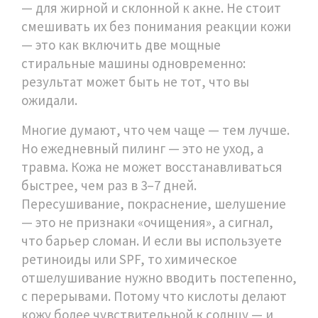
— для жирной и склонной к акне. Не стоит
смешивать их без понимания реакции кожи
— это как включить две мощные
стиральные машины одновременно:
результат может быть не тот, что вы
ожидали.
Многие думают, что чем чаще — тем лучше.
Но ежедневный пилинг — это не уход, а
травма. Кожа не может восстанавливаться
быстрее, чем раз в 3–7 дней.
Пересушивание, покраснение, шелушение
— это не признаки «очищения», а сигнал,
что барьер сломан. И если вы используете
ретиноиды или SPF, то химическое
отшелушивание нужно вводить постепенно,
с перерывами. Потому что кислоты делают
кожу более чувствительной к солнцу — и