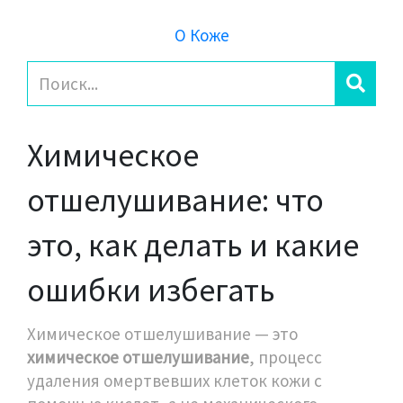
О Коже
Химическое
отшелушивание: что
это, как делать и какие
ошибки избегать
Химическое отшелушивание — это
химическое отшелушивание
,
процесс
удаления омертвевших клеток кожи с