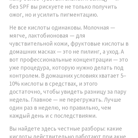
без SPF вы рискуете не только получить
ожог, но и усилить пигментацию.
Не все кислоты одинаковы. Молочная —
мягче, лактобионовая — для
чувствительной кожи, фруктовые кислоты в
домашних масках — это не пилинг, а уход. А
вот профессиональные концентрации — это
уже процедура, которую нужно делать под
контролем. В домашних условиях хватает 5–
10% кислоты в средствах, и этого
достаточно, чтобы увидеть разницу за пару
недель. Главное — не перегружать. Лучше
один раз в неделю, но правильно, чем
каждый день и с последствиями.
Вы найдете здесь честные разборы: какие
кислоты действительно работают при акне,