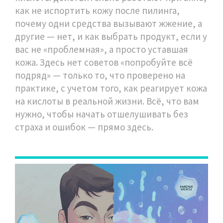
как не испортить кожу после пилинга,
почему одни средства вызывают жжение, а
другие — нет, и как выбрать продукт, если у
вас не «проблемная», а просто уставшая
кожа. Здесь нет советов «попробуйте всё
подряд» — только то, что проверено на
практике, с учетом того, как реагирует кожа
на кислоты в реальной жизни. Всё, что вам
нужно, чтобы начать отшелушивать без
страха и ошибок — прямо здесь.