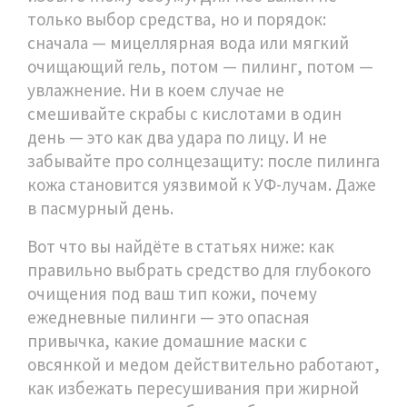
только выбор средства, но и порядок:
сначала — мицеллярная вода или мягкий
очищающий гель, потом — пилинг, потом —
увлажнение. Ни в коем случае не
смешивайте скрабы с кислотами в один
день — это как два удара по лицу. И не
забывайте про солнцезащиту: после пилинга
кожа становится уязвимой к УФ-лучам. Даже
в пасмурный день.
Вот что вы найдёте в статьях ниже: как
правильно выбрать средство для глубокого
очищения под ваш тип кожи, почему
ежедневные пилинги — это опасная
привычка, какие домашние маски с
овсянкой и медом действительно работают,
как избежать пересушивания при жирной