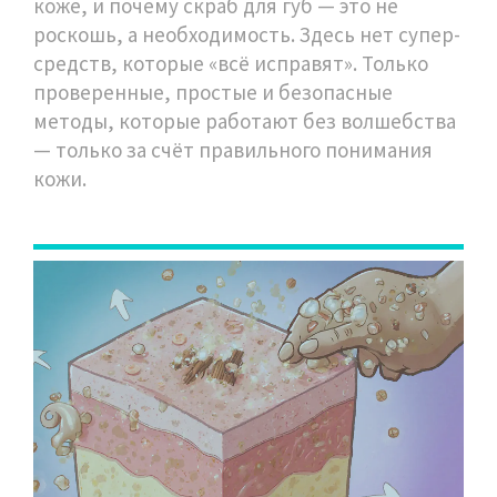
коже, и почему скраб для губ — это не
роскошь, а необходимость. Здесь нет супер-
средств, которые «всё исправят». Только
проверенные, простые и безопасные
методы, которые работают без волшебства
— только за счёт правильного понимания
кожи.