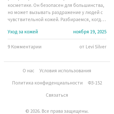
косметике. Он безопасен для большинства,
но может вызывать раздражение у людей с
чувствительной кожей. Разбираемся, когда
он вреден, а когда - необходим.
Уход за кожей
ноября 19, 2025
9 Комментарии
от Levi Silver
О нас
Условия использования
Политика конфиденциальности
ФЗ-152
Связаться
© 2026. Все права защищены.