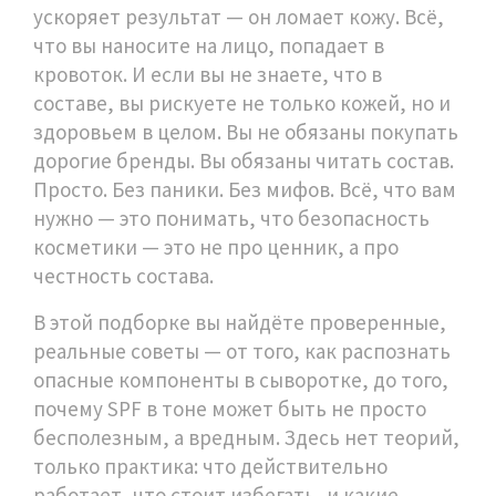
ускоряет результат — он ломает кожу. Всё,
что вы наносите на лицо, попадает в
кровоток. И если вы не знаете, что в
составе, вы рискуете не только кожей, но и
здоровьем в целом.
Вы не обязаны покупать
дорогие бренды. Вы обязаны читать состав.
Просто. Без паники. Без мифов. Всё, что вам
нужно — это понимать, что безопасность
косметики — это не про ценник, а про
честность состава.
В этой подборке вы найдёте проверенные,
реальные советы — от того, как распознать
опасные компоненты в сыворотке, до того,
почему SPF в тоне может быть не просто
бесполезным, а вредным. Здесь нет теорий,
только практика: что действительно
работает, что стоит избегать, и какие