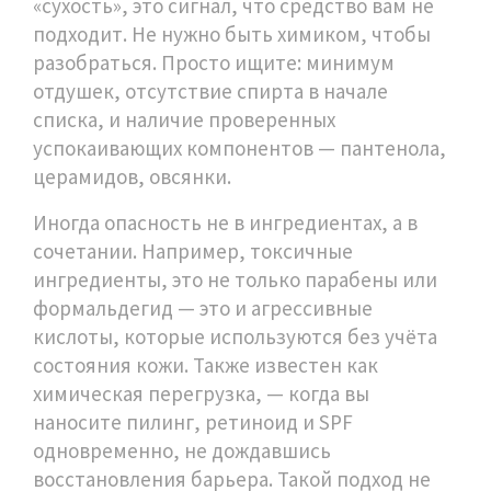
«сухость», это сигнал, что средство вам не
подходит.
Не нужно быть химиком, чтобы
разобраться. Просто ищите: минимум
отдушек, отсутствие спирта в начале
списка, и наличие проверенных
успокаивающих компонентов — пантенола,
церамидов, овсянки.
Иногда опасность не в ингредиентах, а в
сочетании. Например,
токсичные
ингредиенты
,
это не только парабены или
формальдегид — это и агрессивные
кислоты, которые используются без учёта
состояния кожи
. Также известен как
химическая перегрузка
, — когда вы
наносите пилинг, ретиноид и SPF
одновременно, не дождавшись
восстановления барьера. Такой подход не