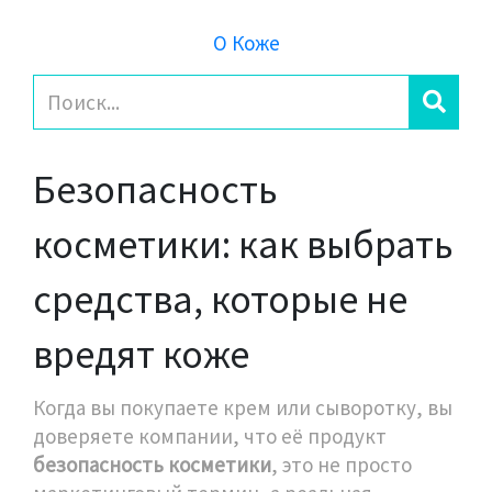
О Коже
Безопасность
косметики: как выбрать
средства, которые не
вредят коже
Когда вы покупаете крем или сыворотку, вы
доверяете компании, что её продукт
безопасность косметики
,
это не просто