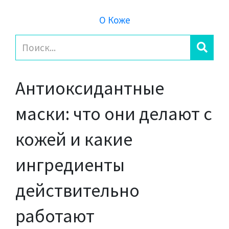
О Коже
Антиоксидантные
маски: что они делают с
кожей и какие
ингредиенты
действительно
работают