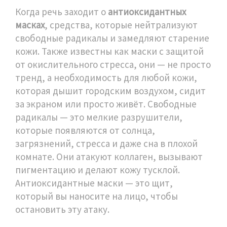
Когда речь заходит о
антиоксидантных
масках
,
средства, которые нейтрализуют
свободные радикалы и замедляют старение
кожи
. Также известны как
маски с защитой
от окислительного стресса
, они — не просто
тренд, а необходимость для любой кожи,
которая дышит городским воздухом, сидит
за экраном или просто живёт.
Свободные
радикалы — это мелкие разрушители,
которые появляются от солнца,
загрязнений, стресса и даже сна в плохой
комнате. Они атакуют коллаген, вызывают
пигментацию и делают кожу тусклой.
Антиоксидантные маски — это щит,
который вы наносите на лицо, чтобы
остановить эту атаку.