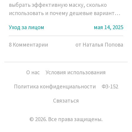
выбрать эффективную маску, сколько
использовать и почему дешевые варианты
не работают.
Уход за лицом
мая 14, 2025
8 Комментарии
от Наталья Попова
О нас
Условия использования
Политика конфиденциальности
ФЗ-152
Связаться
© 2026. Все права защищены.