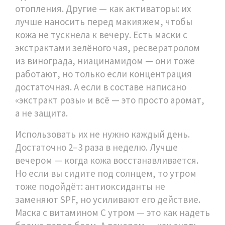
отопления. Другие — как активаторы: их
лучше наносить перед макияжем, чтобы
кожа не тускнела к вечеру. Есть маски с
экстрактами зелёного чая, ресвератролом
из винограда, ниацинамидом — они тоже
работают, но только если концентрация
достаточная. А если в составе написано
«экстракт розы» и всё — это просто аромат,
а не защита.
Использовать их не нужно каждый день.
Достаточно 2–3 раза в неделю. Лучше
вечером — когда кожа восстанавливается.
Но если вы сидите под солнцем, то утром
тоже подойдёт: антиоксиданты не
заменяют SPF, но усиливают его действие.
Маска с витамином С утром — это как надеть