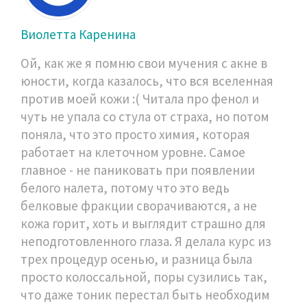
Виолетта Каренина
Ой, как же я помню свои мучения с акне в
юности, когда казалось, что вся вселенная
против моей кожи :( Читала про фенол и
чуть не упала со стула от страха, но потом
поняла, что это просто химия, которая
работает на клеточном уровне. Самое
главное - не паниковать при появлении
белого налета, потому что это ведь
белковые фракции сворачиваются, а не
кожа горит, хоть и выглядит страшно для
неподготовленного глаза. Я делала курс из
трех процедур осенью, и разница была
просто колоссальной, поры сузились так,
что даже тоник перестал быть необходим