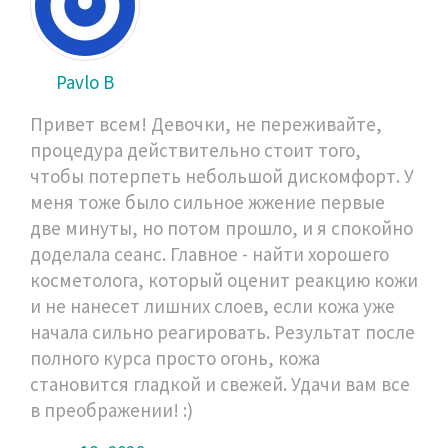
Pavlo B
Привет всем! Девочки, не переживайте,
процедура действительно стоит того,
чтобы потерпеть небольшой дискомфорт. У
меня тоже было сильное жжение первые
две минуты, но потом прошло, и я спокойно
доделала сеанс. Главное - найти хорошего
косметолога, который оценит реакцию кожи
и не нанесет лишних слоев, если кожа уже
начала сильно реагировать. Результат после
полного курса просто огонь, кожа
становится гладкой и свежей. Удачи вам все
в преображении! :)