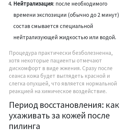
Нейтрализация
: после необходимого
времени экспозиции (обычно до 2 минут)
состав смывается специальной
нейтрализующей жидкостью или водой.
Процедура практически безболезненна,
хотя некоторые пациенты отмечают
дискомфорт в виде жжения. Сразу после
сеанса кожа будет выглядеть красной и
слегка опухшей, что является нормальной
реакцией на химическое воздействие.
Период восстановления: как
ухаживать за кожей после
пилинга