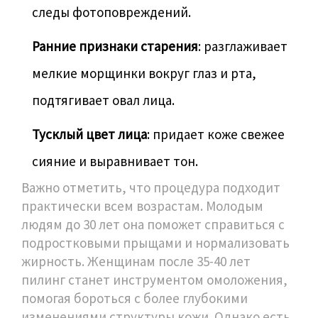
следы фотоповреждений.
Ранние признаки старения
: разглаживает
мелкие морщинки вокруг глаз и рта,
подтягивает овал лица.
Тусклый цвет лица
: придает коже свежее
сияние и выравнивает тон.
Важно отметить, что процедура подходит
практически всем возрастам. Молодым
людям до 30 лет она поможет справиться с
подростковыми прыщами и нормализовать
жирность. Женщинам после 35-40 лет
пилинг станет инструментом омоложения,
помогая бороться с более глубокими
изменениями структуры кожи. Однако есть