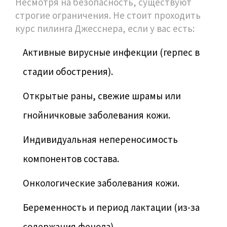
Несмотря на безопасность, существуют
строгие ограничения. Не стоит проходить
курс пилинга Джесснера, если у вас есть:
Активные вирусные инфекции (герпес в
стадии обострения).
Открытые раны, свежие шрамы или
гнойничковые заболевания кожи.
Индивидуальная непереносимость
компонентов состава.
Онкологические заболевания кожи.
Беременность и период лактации (из-за
содержания фенола).