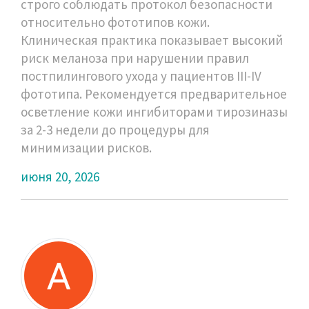
строго соблюдать протокол безопасности
относительно фототипов кожи.
Клиническая практика показывает высокий
риск меланоза при нарушении правил
постпилингового ухода у пациентов III-IV
фототипа. Рекомендуется предварительное
осветление кожи ингибиторами тирозиназы
за 2-3 недели до процедуры для
минимизации рисков.
июня 20, 2026