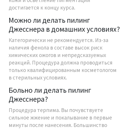
достигается к концу курса.
Можно ли делать пилинг
Джесснера в домашних условиях?
Категорически не рекомендуется. Из-за
наличия фенола в составе высок риск
химических ожогов и непредсказуемых
реакций. Процедура должна проводиться
только квалифицированным косметологом
в стерильных условиях.
Больно ли делать пилинг
Джесснера?
Процедура терпима. Вы почувствуете
сильное жжение и покалывание в первые
минуты после нанесения. Большинство