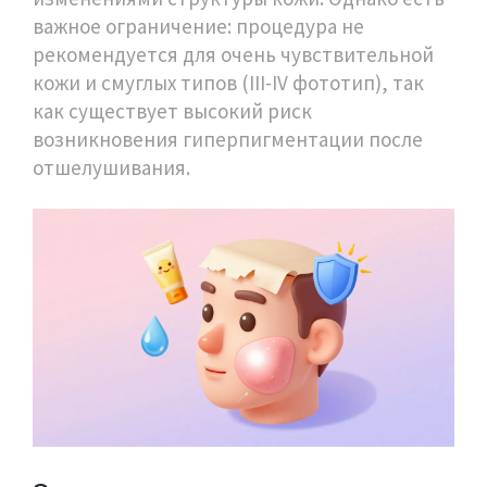
важное ограничение: процедура не
рекомендуется для очень чувствительной
кожи и смуглых типов (III-IV фототип), так
как существует высокий риск
возникновения гиперпигментации после
отшелушивания.