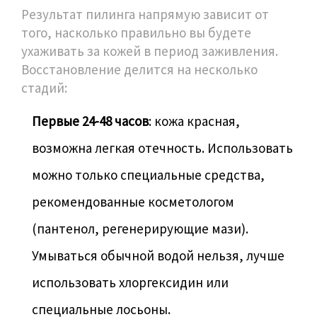
Результат пилинга напрямую зависит от
того, насколько правильно вы будете
ухаживать за кожей в период заживления.
Восстановление делится на несколько
стадий:
Первые 24-48 часов
: кожа красная,
возможна легкая отечность. Использовать
можно только специальные средства,
рекомендованные косметологом
(пантенол, регенерирующие мази).
Умываться обычной водой нельзя, лучше
использовать хлоргексидин или
специальные лосьоны.