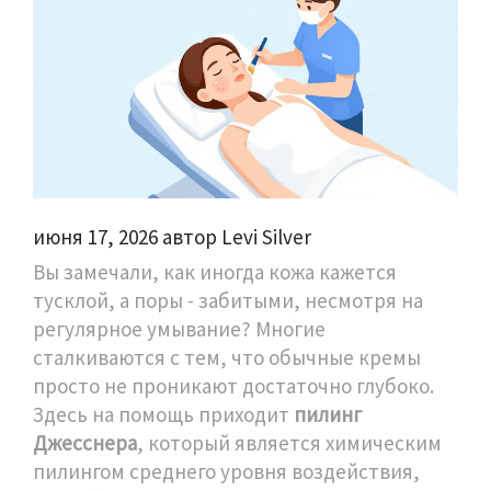
июня 17, 2026 автор Levi Silver
Вы замечали, как иногда кожа кажется
тусклой, а поры - забитыми, несмотря на
регулярное умывание? Многие
сталкиваются с тем, что обычные кремы
просто не проникают достаточно глубоко.
Здесь на помощь приходит
пилинг
Джесснера
, который является
химическим
пилингом среднего уровня воздействия,