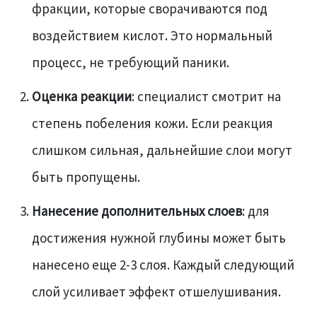
фракции, которые сворачиваются под
воздействием кислот. Это нормальный
процесс, не требующий паники.
Оценка реакции
: специалист смотрит на
степень побеления кожи. Если реакция
слишком сильная, дальнейшие слои могут
быть пропущены.
Нанесение дополнительных слоев
: для
достижения нужной глубины может быть
нанесено еще 2-3 слоя. Каждый следующий
слой усиливает эффект отшелушивания.