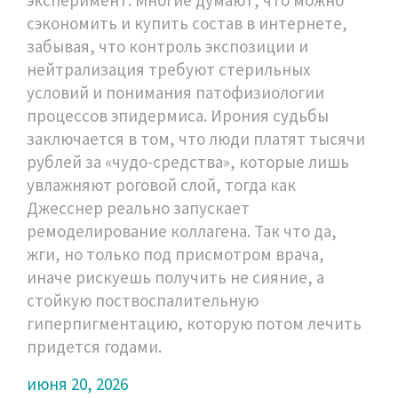
сэкономить и купить состав в интернете,
забывая, что контроль экспозиции и
нейтрализация требуют стерильных
условий и понимания патофизиологии
процессов эпидермиса. Ирония судьбы
заключается в том, что люди платят тысячи
рублей за «чудо-средства», которые лишь
увлажняют роговой слой, тогда как
Джесснер реально запускает
ремоделирование коллагена. Так что да,
жги, но только под присмотром врача,
иначе рискуешь получить не сияние, а
стойкую поствоспалительную
гиперпигментацию, которую потом лечить
придется годами.
июня 20, 2026