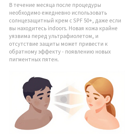
В течение месяца после процедуры
необходимо ежедневно использовать
солнцезащитный крем с SPF 50+, даже если
вы находитесь indoors. Новая кожа крайне
уязвима перед ультрафиолетом, и
отсутствие защиты может привести к
обратному эффекту - появлению новых
пигментных пятен.