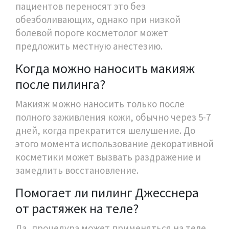
пациентов переносят это без
обезболивающих, однако при низкой
болевой пороге косметолог может
предложить местную анестезию.
Когда можно наносить макияж
после пилинга?
Макияж можно наносить только после
полного заживления кожи, обычно через 5-7
дней, когда прекратится шелушение. До
этого момента использование декоративной
косметики может вызвать раздражение и
замедлить восстановление.
Помогает ли пилинг Джесснера
от растяжек на теле?
Да, процедура может применяться на теле