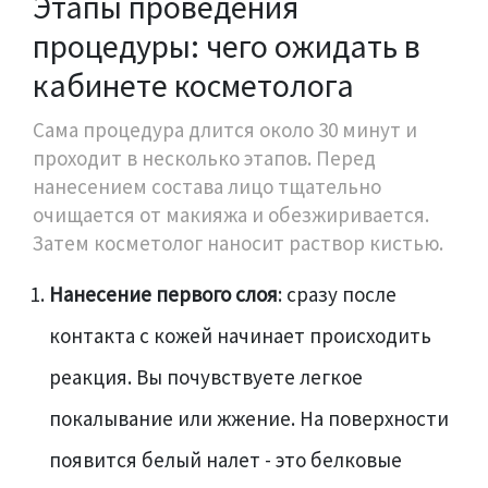
Этапы проведения
процедуры: чего ожидать в
кабинете косметолога
Сама процедура длится около 30 минут и
проходит в несколько этапов. Перед
нанесением состава лицо тщательно
очищается от макияжа и обезжиривается.
Затем косметолог наносит раствор кистью.
Нанесение первого слоя
: сразу после
контакта с кожей начинает происходить
реакция. Вы почувствуете легкое
покалывание или жжение. На поверхности
появится белый налет - это белковые