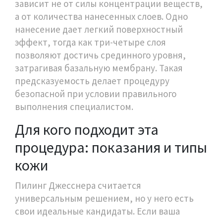
зависит не от силы концентрации веществ,
а от количества нанесенных слоев. Одно
нанесение дает легкий поверхностный
эффект, тогда как три-четыре слоя
позволяют достичь срединного уровня,
затрагивая базальную мембрану. Такая
предсказуемость делает процедуру
безопасной при условии правильного
выполнения специалистом.
Для кого подходит эта
процедура: показания и типы
кожи
Пилинг Джесснера считается
универсальным решением, но у него есть
свои идеальные кандидаты. Если ваша