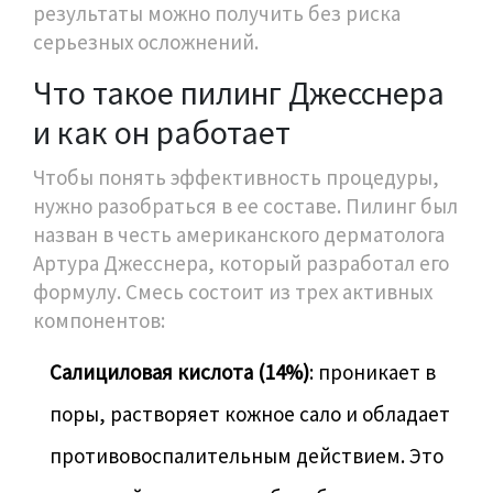
результаты можно получить без риска
серьезных осложнений.
Что такое пилинг Джесснера
и как он работает
Чтобы понять эффективность процедуры,
нужно разобраться в ее составе. Пилинг был
назван в честь американского дерматолога
Артура Джесснера, который разработал его
формулу. Смесь состоит из трех активных
компонентов:
Салициловая кислота (14%)
: проникает в
поры, растворяет кожное сало и обладает
противовоспалительным действием. Это