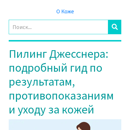
О Коже
Пилинг Джесснера:
подробный гид по
результатам,
противопоказаниям
и уходу за кожей