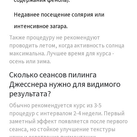
Недавнее посещение солярия или
интенсивное загара.
Также процедуру не рекомендуют
проводить летом, когда активность солнца
максимальна. Лучшее время для курса -
осень или зима.
Сколько сеансов пилинга
Джесснера нужно для видимого
результата?
Обычно рекомендуется курс из 3-5
процедур с интервалом 2-4 недели. Первый
заметный эффект появляется после первого
сеанса, но стойкое улучшение текстуры
кожи и осветление пигментации