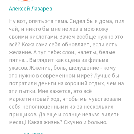
Алексей Лазарев
Ну вот, опять эта тема. Сидел бы я дома, пил
чай, и никто бы мне не лез в мою кожу
своими кислотами. Зачем вообще нужно это
всё? Кожа сама себя обновляет, если есть
желание. А тут тебе: слои, налеты, белые
пятна... Выглядит как сцена из фильма
ужасов. Жжение, боль, шелушение - кому
это нужно в современном мире? Лучше бы
потратили деньги на хороший отдых, чем на
эти пытки. Мне кажется, это всё
маркетинговый ход, чтобы мы чувствовали
себя неполноценными из-за нескольких
прыщиков. Да еще и солнце нельзя видеть
месяц! Какая жизнь? Скучно и больно.