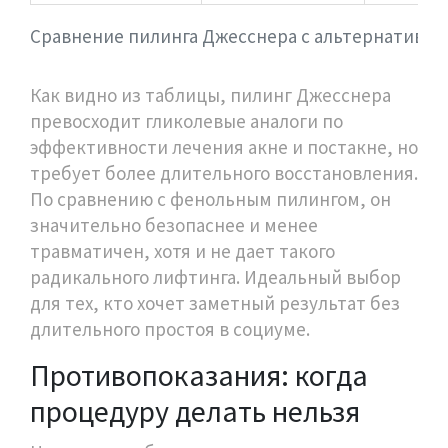
Сравнение пилинга Джесснера с альтернативам
Как видно из таблицы, пилинг Джесснера
превосходит гликолевые аналоги по
эффективности лечения акне и постакне, но
требует более длительного восстановления.
По сравнению с фенольным пилингом, он
значительно безопаснее и менее
травматичен, хотя и не дает такого
радикального лифтинга. Идеальный выбор
для тех, кто хочет заметный результат без
длительного простоя в социуме.
Противопоказания: когда
процедуру делать нельзя