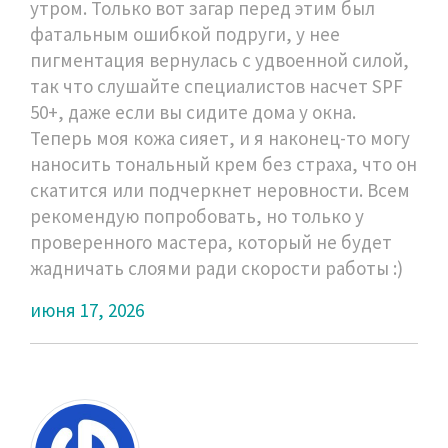
утром. Только вот загар перед этим был
фатальным ошибкой подруги, у нее
пигментация вернулась с удвоенной силой,
так что слушайте специалистов насчет SPF
50+, даже если вы сидите дома у окна.
Теперь моя кожа сияет, и я наконец-то могу
наносить тональный крем без страха, что он
скатится или подчеркнет неровности. Всем
рекомендую попробовать, но только у
проверенного мастера, который не будет
жадничать слоями ради скорости работы :)
июня 17, 2026