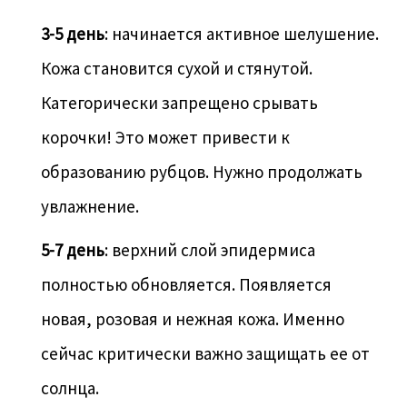
3-5 день
: начинается активное шелушение.
Кожа становится сухой и стянутой.
Категорически запрещено срывать
корочки! Это может привести к
образованию рубцов. Нужно продолжать
увлажнение.
5-7 день
: верхний слой эпидермиса
полностью обновляется. Появляется
новая, розовая и нежная кожа. Именно
сейчас критически важно защищать ее от
солнца.