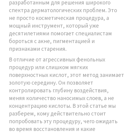
разработанным для решения широкого
спектра дерматологических проблем
. Это
не просто косметическая процедура, а
мощный инструмент, который уже
десятилетиями помогает специалистам
бороться с акне, пигментацией и
признаками старения.
В отличие от агрессивных фенольных
процедур или слишком мягких
поверхностных кислот, этот метод занимает
золотую середину. Он позволяет
контролировать глубину воздействия,
меняя количество наносимых слоев, а не
концентрацию кислоты. В этой статье мы
разберем, кому действительно стоит
попробовать эту процедуру, чего ожидать
во время восстановления и какие