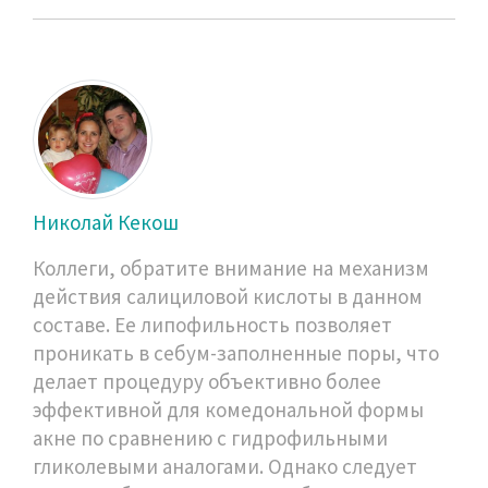
Николай Кекош
Коллеги, обратите внимание на механизм
действия салициловой кислоты в данном
составе. Ее липофильность позволяет
проникать в себум-заполненные поры, что
делает процедуру объективно более
эффективной для комедональной формы
акне по сравнению с гидрофильными
гликолевыми аналогами. Однако следует