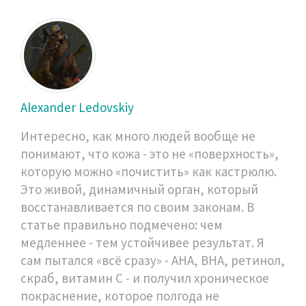
Alexander Ledovskiy
Интересно, как много людей вообще не
понимают, что кожа - это не «поверхность»,
которую можно «почистить» как кастрюлю.
Это живой, динамичный орган, который
восстанавливается по своим законам. В
статье правильно подмечено: чем
медленнее - тем устойчивее результат. Я
сам пытался «всё сразу» - AHA, BHA, ретинол,
скраб, витамин С - и получил хроническое
покраснение, которое полгода не