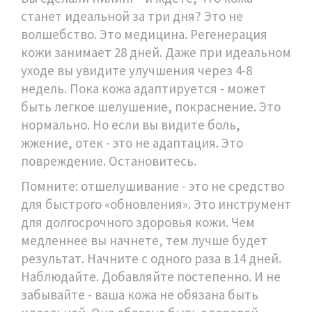
станет идеальной за три дня? Это не
волшебство. Это медицина. Регенерация
кожи занимает 28 дней. Даже при идеальном
уходе вы увидите улучшения через 4-8
недель. Пока кожа адаптируется - может
быть легкое шелушение, покраснение. Это
нормально. Но если вы видите боль,
жжение, отек - это не адаптация. Это
повреждение. Остановитесь.
Помните: отшелушивание - это не средство
для быстрого «обновления». Это инструмент
для долгосрочного здоровья кожи. Чем
медленнее вы начнете, тем лучше будет
результат. Начните с одного раза в 14 дней.
Наблюдайте. Добавляйте постепенно. И не
забывайте - ваша кожа не обязана быть