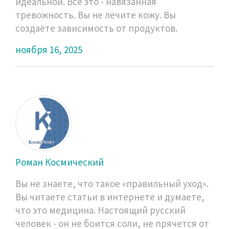
идеальной. Всё это - навязанная
тревожность. Вы не лечите кожу. Вы
создаёте зависимость от продуктов.
ноября 16, 2025
Роман Космический
Вы не знаете, что такое «правильный уход».
Вы читаете статьи в интернете и думаете,
что это медицина. Настоящий русский
человек - он не боится соли, не прячется от