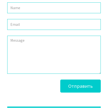
Отправить