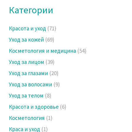
Категории
Красота и уход
(71)
Уход за кожей
(69)
Косметология и медицина
(54)
Уход за лицом
(39)
Уход за глазами
(20)
Уход за волосами
(9)
Уход за телом
(8)
Красота и здоровье
(6)
Косметология
(1)
Краса и уход
(1)