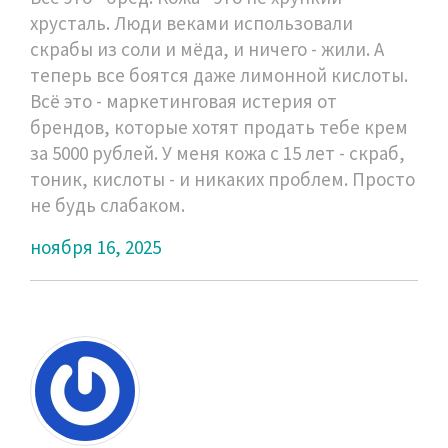
хрусталь. Люди веками использовали
скрабы из соли и мёда, и ничего - жили. А
теперь все боятся даже лимонной кислоты.
Всё это - маркетинговая истерия от
брендов, которые хотят продать тебе крем
за 5000 рублей. У меня кожа с 15 лет - скраб,
тоник, кислоты - и никаких проблем. Просто
не будь слабаком.
ноября 16, 2025