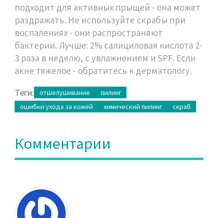
подходит для активных прыщей - она может
раздражать. Не используйте скрабы при
воспалениях - они распространяют
бактерии. Лучше: 2% салициловая кислота 2-
3 раза в неделю, с увлажнением и SPF. Если
акне тяжелое - обратитесь к дерматологу.
Теги:
отшелушивание
пилинг
ошибки ухода за кожей
химический пилинг
скраб
Комментарии