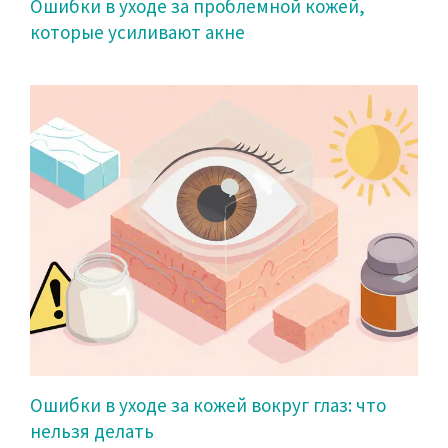
Ошибки в уходе за проблемной кожей,
которые усиливают акне
Ошибки в уходе за кожей вокруг глаз: что
нельзя делать