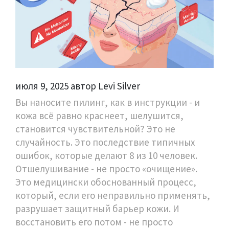
июля 9, 2025 автор Levi Silver
Вы наносите пилинг, как в инструкции - и
кожа всё равно краснеет, шелушится,
становится чувствительной? Это не
случайность. Это последствие типичных
ошибок, которые делают 8 из 10 человек.
Отшелушивание - не просто «очищение».
Это медицински обоснованный процесс,
который, если его неправильно применять,
разрушает защитный барьер кожи. И
восстановить его потом - не просто