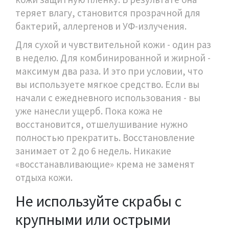
теряет влагу, становится прозрачной для
бактерий, аллергенов и УФ-излучения.
Для сухой и чувствительной кожи - один раз
в неделю. Для комбинированной и жирной -
максимум два раза. И это при условии, что
вы используете мягкое средство. Если вы
начали с ежедневного использования - вы
уже нанесли ущерб. Пока кожа не
восстановится, отшелушивание нужно
полностью прекратить. Восстановление
занимает от 2 до 6 недель. Никакие
«восстанавливающие» крема не заменят
отдыха кожи.
Не используйте скрабы с
крупными или острыми