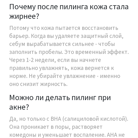
Почему после пилинга кожа стала
жирнее?
Потому что кожа пытается восстановить
барьер. Когда вы удаляете защитный слой,
себум вырабатывается сильнее - чтобы
заполнить пробелы. Это временный эффект.
Через 1-2 недели, если вы начнете
правильно увлажнять, кожа вернется к
норме. Не убирайте увлажнение - именно
оно снизит жирность.
Можно ли делать пилинг при
акне?
Да, но только с BHA (салициловой кислотой).
Она проникает в поры, растворяет
комедоны и уменьшает воспаление. AHA не