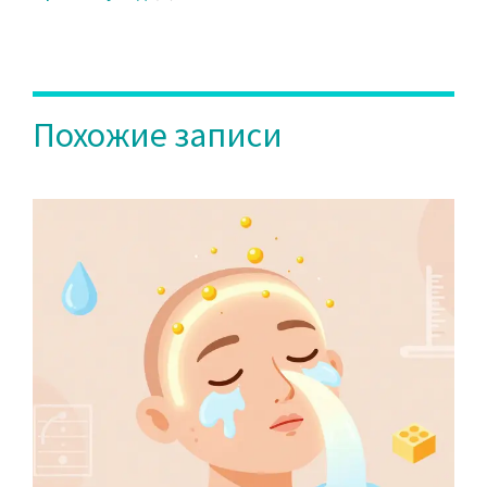
Похожие записи