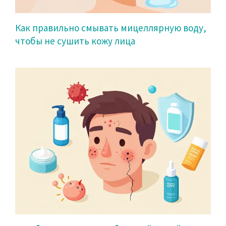
Как правильно смывать мицеллярную воду,
чтобы не сушить кожу лица