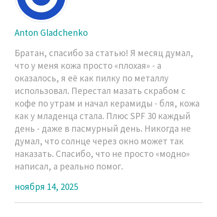
Anton Gladchenko
Братан, спасибо за статью! Я месяц думал,
что у меня кожа просто «плохая» - а
оказалось, я её как пилку по металлу
использовал. Перестал мазать скрабом с
кофе по утрам и начал керамиды - бля, кожа
как у младенца стала. Плюс SPF 30 каждый
день - даже в пасмурный день. Никогда не
думал, что солнце через окно может так
наказать. Спасибо, что не просто «модно»
написал, а реально помог.
ноября 14, 2025