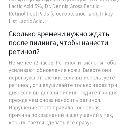
Lactic Acid 5%, Dr. Dennis Gross Ferulic +
Retinol Peel Pads (с осторожностью), Inkey
List Lactic Acid.
Сколько времени нужно ждать
после пилинга, чтобы нанести
ретинол?
Не менее 72 часов. Ретинол и кислоты - оба
усиливают обновление кожи. Вместе они
перегружают клетки. Если вы используете
ретинол, отшелушивайте только через три
дня. Если вы делали пилинг - ждите три дня,
прежде чем снова наносить ретинол.
Нарушение этого правила - основная
причина покраснений и шелушений у тех,
кто «пытается сделать всё сразу».