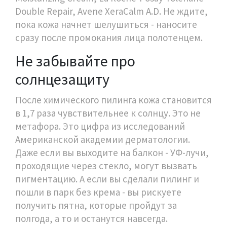
Double Repair, Avene XeraCalm A.D. Не ждите,
пока кожа начнет шелушиться - наносите
сразу после промокания лица полотенцем.
Не забывайте про
солнцезащиту
После химического пилинга кожа становится
в 1,7 раза чувствительнее к солнцу. Это не
метафора. Это цифра из исследований
Американской академии дерматологии.
Даже если вы выходите на балкон - УФ-лучи,
проходящие через стекло, могут вызвать
пигментацию. А если вы сделали пилинг и
пошли в парк без крема - вы рискуете
получить пятна, которые пройдут за
полгода, а то и останутся навсегда.