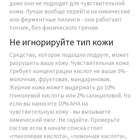
даже они не подходят для чувствительной
кожи. Лучше вообще перейти на химические
или ферментные пилинги - они работают
точнее, без физического трения.
Не игнорируйте тип кожи
Средство, которое подошло подруге, может
разрушить вашу кожу. Чувствительная кожа
требует концентрации кислот не выше 5% -
молочная, фруктовая, мандариновая.
Жирная кожа может выдержать до 10%
гликолевой кислоты или 2% салициловой. Но
если вы наносите 10% AHA на
чувствительную кожу - вы вызываете
химический ожог. Не гадайте. Проверьте
состав: если в начале списка стоит
«гликолевая кислота», «лимонная кислота»,