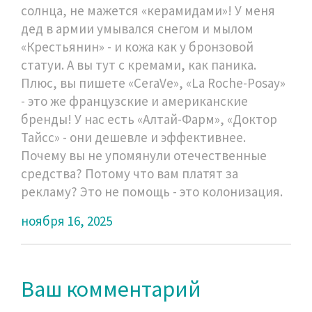
солнца, не мажется «керамидами»! У меня
дед в армии умывался снегом и мылом
«Крестьянин» - и кожа как у бронзовой
статуи. А вы тут с кремами, как паника.
Плюс, вы пишете «CeraVe», «La Roche-Posay»
- это же французские и американские
бренды! У нас есть «Алтай-Фарм», «Доктор
Тайсс» - они дешевле и эффективнее.
Почему вы не упомянули отечественные
средства? Потому что вам платят за
рекламу? Это не помощь - это колонизация.
ноября 16, 2025
Ваш комментарий