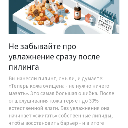
Не забывайте про
увлажнение сразу после
пилинга
Вы нанесли пилинг, смыли, и думаете:
«Теперь кожа очищена - не нужно ничего
мазать». Это самая большая ошибка. После
отшелушивания кожа теряет до 30%
естественной влаги. Без увлажнения она
начинает «сжигать» собственные липиды,
чтобы восстановить барьер - и в итоге