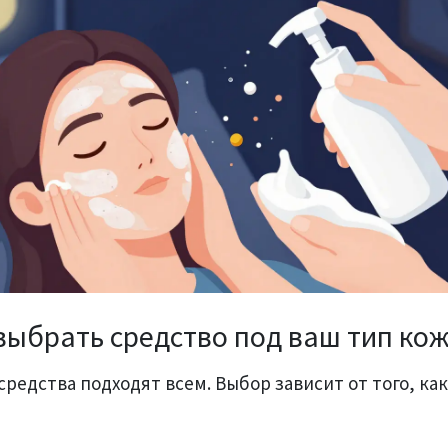
выбрать средство под ваш тип ко
средства подходят всем. Выбор зависит от того, как