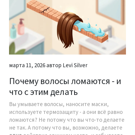
марта 11, 2026 автор Levi Silver
Почему волосы ломаются - и
что с этим делать
Вы умываете волосы, наносите маски,
используете термозащиту - а они всё равно
ломаются? Не потому что вы что-то делаете
не так. А потому что вы, возможно, делаете