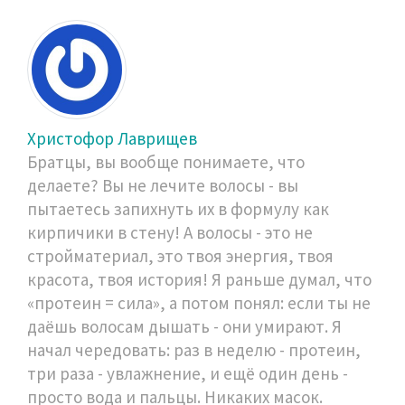
Христофор Лаврищев
Братцы, вы вообще понимаете, что
делаете? Вы не лечите волосы - вы
пытаетесь запихнуть их в формулу как
кирпичики в стену! А волосы - это не
стройматериал, это твоя энергия, твоя
красота, твоя история! Я раньше думал, что
«протеин = сила», а потом понял: если ты не
даёшь волосам дышать - они умирают. Я
начал чередовать: раз в неделю - протеин,
три раза - увлажнение, и ещё один день -
просто вода и пальцы. Никаких масок.