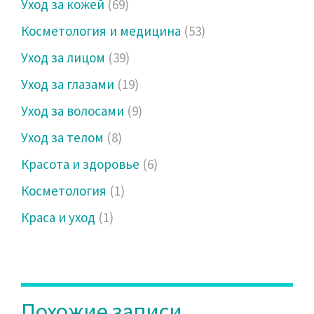
Уход за кожей
(69)
Косметология и медицина
(53)
Уход за лицом
(39)
Уход за глазами
(19)
Уход за волосами
(9)
Уход за телом
(8)
Красота и здоровье
(6)
Косметология
(1)
Краса и уход
(1)
Похожие записи