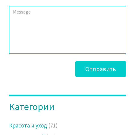
Отправить
Категории
Красота и уход
(71)