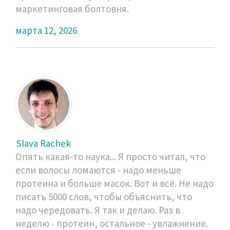
маркетинговая болтовня.
марта 12, 2026
Slava Rachek
Опять какая-то наука... Я просто читал, что
если волосы ломаются - надо меньше
протеина и больше масок. Вот и всё. Не надо
писать 5000 слов, чтобы объяснить, что
надо чередовать. Я так и делаю. Раз в
неделю - протеин, остальное - увлажнение.