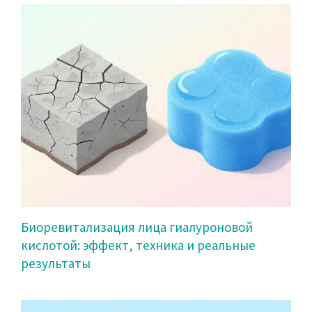
Биоревитализация лица гиалуроновой
кислотой: эффект, техника и реальные
результаты