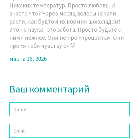
Никаких температур. Просто любовь. И
знаете что? Через месяц волосы начали
расти, как будто я их кормил шоколадом!
Это не наука - это забота. Просто будьте с
ними нежнее. Они не про «проценты». Они
про «я тебя чувствую» 💛
марта 16, 2026
Ваш комментарий