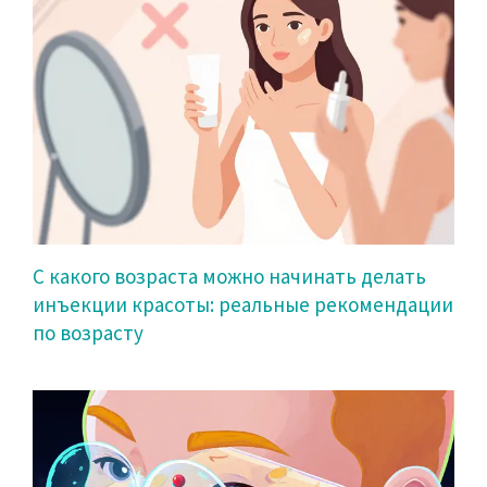
С какого возраста можно начинать делать
инъекции красоты: реальные рекомендации
по возрасту