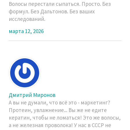
Волосы перестали сыпаться. Просто. Без
формул. Без Дальтонов. Без ваших
исследований.
марта 12, 2026
Дмитрий Миронов
А вы не думали, что всё это - маркетинг?
Протеин, увлажнение... Вы же не едите
кератин, чтобы не ломаться! Это же волосы,
а не железная проволока! У нас в СССР не