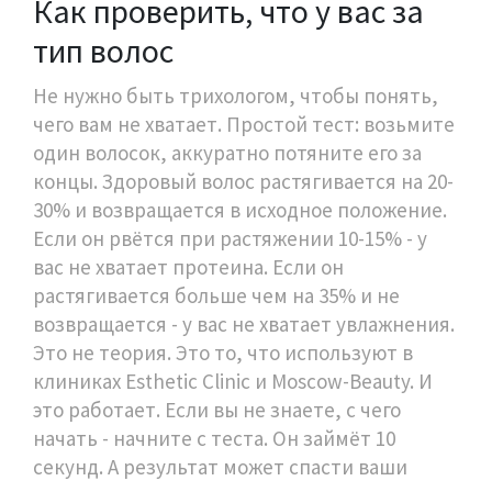
Как проверить, что у вас за
тип волос
Не нужно быть трихологом, чтобы понять,
чего вам не хватает. Простой тест: возьмите
один волосок, аккуратно потяните его за
концы. Здоровый волос растягивается на 20-
30% и возвращается в исходное положение.
Если он рвётся при растяжении 10-15% - у
вас не хватает протеина. Если он
растягивается больше чем на 35% и не
возвращается - у вас не хватает увлажнения.
Это не теория. Это то, что используют в
клиниках Esthetic Clinic и Moscow-Beauty. И
это работает. Если вы не знаете, с чего
начать - начните с теста. Он займёт 10
секунд. А результат может спасти ваши