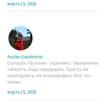
марта 15, 2026
Ruslan Gaydelenis
Согласен. Протеин - укрепляет. Увлажнение -
гибкость. Надо чередовать. Просто. Не
перегружать. Не игнорировать. Всё, что
нужно.
марта 15, 2026