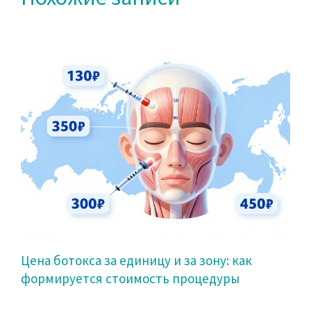
Цена ботокса за единицу и за зону: как
формируется стоимость процедуры