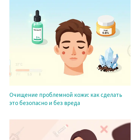
Очищение проблемной кожи: как сделать
это безопасно и без вреда