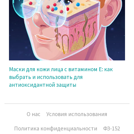
Маски для кожи лица с витамином Е: как
выбрать и использовать для
антиоксидантной защиты
О нас
Условия использования
Политика конфиденциальности
ФЗ-152