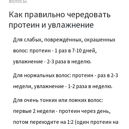
волосы.
Как правильно чередовать
протеин и увлажнение
Для слабых, повреждённых, окрашенных
волос: протеин - 1 раз в 7-10 дней,
увлажнение - 2-3 раза в неделю.
Для нормальных волос: протеин - раз в 2-3
недели, увлажнение - 1-2 раза в неделю.
Для очень тонких или ломких волос:
первые 2 недели - протеин через день,
потом переходите на 1:2 (один протеин на