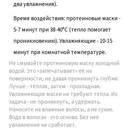
два увлажнения).
Время воздействия: протеиновые маски -
5-7 минут при 38-40°C (тепло помогает
проникновению). Увлажняющие - 10-15
минут при комнатной температуре.
Не смывайте протеиновую маску холодной
водой. Это «запечатывает» её на
поверхности, не давая проникнуть глубже.
Лучше - тёплая, затем - прохладная.
Увлажняющие маски не требуют тепла. Их
задача - не проникнуть, а удержать.
Наносите на влажные волосы, а не сухие.
Вода в волосах - это основа. Без неё
увлажнение не сработает.