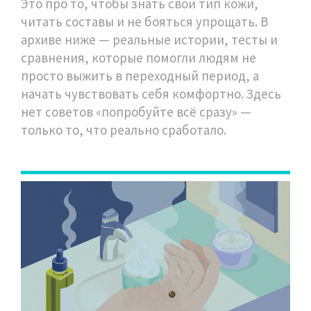
Это про то, чтобы знать свой тип кожи,
читать составы и не бояться упрощать. В
архиве ниже — реальные истории, тесты и
сравнения, которые помогли людям не
просто выжить в переходный период, а
начать чувствовать себя комфортно. Здесь
нет советов «попробуйте всё сразу» —
только то, что реально сработало.