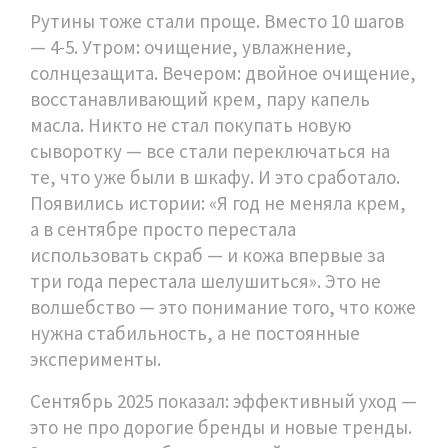
Рутины тоже стали проще. Вместо 10 шагов
— 4-5. Утром: очищение, увлажнение,
солнцезащита. Вечером: двойное очищение,
восстанавливающий крем, пару капель
масла. Никто не стал покупать новую
сыворотку — все стали переключаться на
те, что уже были в шкафу. И это сработало.
Появились истории: «Я год не меняла крем,
а в сентябре просто перестала
использовать скраб — и кожа впервые за
три года перестала шелушиться». Это не
волшебство — это понимание того, что коже
нужна стабильность, а не постоянные
эксперименты.
Сентябрь 2025 показал: эффективный уход —
это не про дорогие бренды и новые тренды.