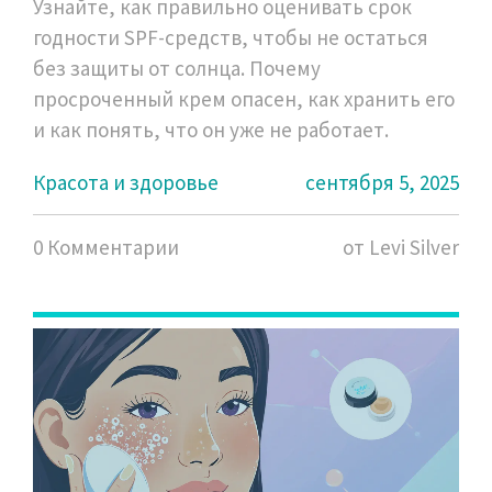
Узнайте, как правильно оценивать срок
годности SPF-средств, чтобы не остаться
без защиты от солнца. Почему
просроченный крем опасен, как хранить его
и как понять, что он уже не работает.
Красота и здоровье
сентября 5, 2025
0 Комментарии
от Levi Silver