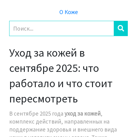
О Коже
Уход за кожей в
сентябре 2025: что
работало и что стоит
пересмотреть
В сентябре 2025 года
уход за кожей
,
комплекс действий, направленных на
поддержание здоровья и внешнего вида