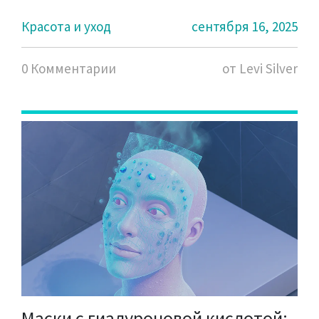
Красота и уход
сентября 16, 2025
0 Комментарии
от Levi Silver
Маски с гиалуроновой кислотой: